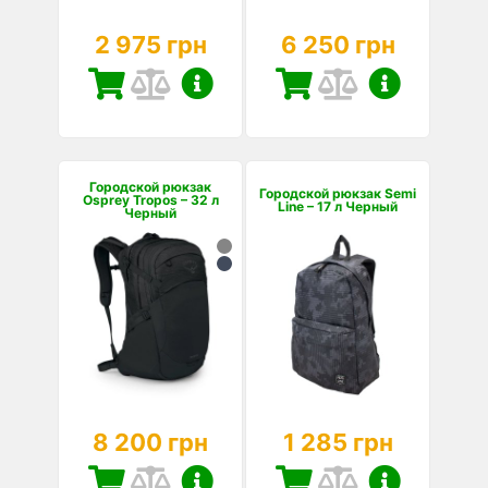
2 975 грн
6 250 грн
Городской рюкзак
Городской рюкзак Semi
Osprey Tropos – 32 л
Line – 17 л Черный
Черный
8 200 грн
1 285 грн