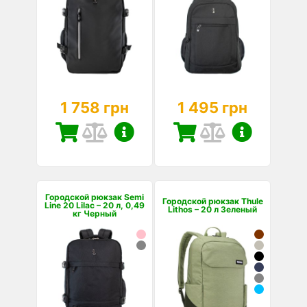
1 758 грн
1 495 грн
Городской рюкзак Semi
Городской рюкзак Thule
Line 20 Lilac – 20 л, 0,49
Lithos – 20 л Зеленый
кг Черный