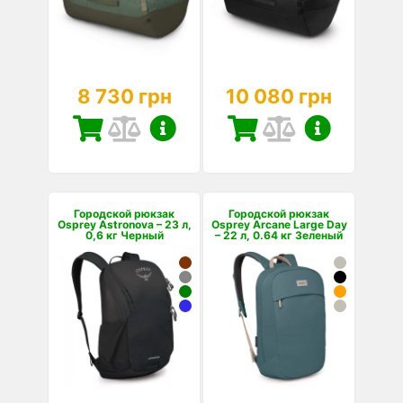
8 730 грн
10 080 грн
Городской рюкзак
Городской рюкзак
Osprey Astronova – 23 л,
Osprey Arcane Large Day
0,6 кг Черный
– 22 л, 0.64 кг Зеленый