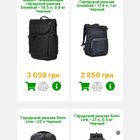
Городской рюкзак
городской рюкзак
Snowball – 17,6 л, 1 кг
Snowball – 18,5 л, 0,8 кг
Черный
Черный
3 650 грн
2 850 грн
Городской рюкзак Semi
Городской рюкзак Semi
Line – 21 л, 0,5 кг
Line – 20 л Черный
Черный