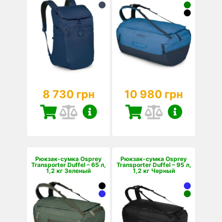
8 730 грн
10 980 грн
Рюкзак-сумка Osprey
Рюкзак-сумка Osprey
Transporter Duffel – 65 л,
Transporter Duffel – 95 л,
1,2 кг Зеленый
1,2 кг Черный