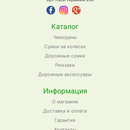
Каталог
Чемоданы
Сумки на колесах
Дорожные сумки
Рюкзаки
Дорожные аксессуары
Информация
О магазине
Доставка и оплата
Гарантия
Контакты