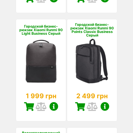
Городской бизнес-
Городской бизнес-
рюкзак Xiaomi Runmi 90
рюкзак Xiaomi Runmi 90
Points Classic Business
Light Business Серый
Серый
1 999 грн
2 499 грн
Водоотталкивающий