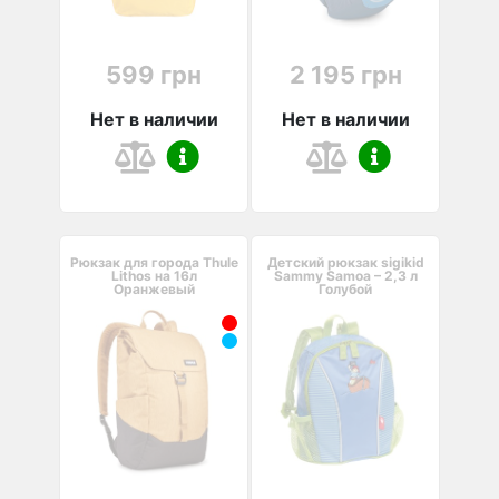
599 грн
2 195 грн
Нет в наличии
Нет в наличии
Рюкзак для города Thule
Детский рюкзак sigikid
Lithos на 16л
Sammy Samoa – 2,3 л
Оранжевый
Голубой