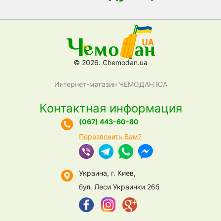
© 2026. Chemodan.ua
Интернет-магазин ЧЕМОДАН ЮА
Контактная информация
(067) 443-60-80
Перезвонить Вам?
Украина, г. Киев,
бул. Леси Украинки 26б