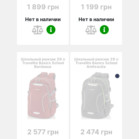
1 899 грн
1 199 грн
Нет в наличии
Нет в наличии
Школьный рюкзак 29 л
Школьный рюкзак 29 л
Travelite Basics School
Travelite Basics School
Bordeaux
Anthracite
2 577 грн
2 474 грн