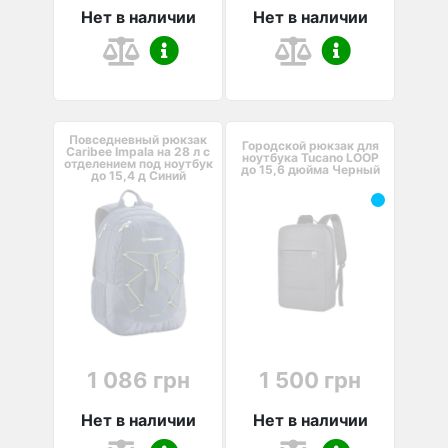
Нет в наличии
Нет в наличии
Повседневный рюкзак
Городской рюкзак для
Caribee Impala на 28 л с
ноутбука Tucano LOOP
отделением под ноутбук
до 15,6 дюйма Черный
до 15,4 д Синий
1 086 грн
1 500 грн
Нет в наличии
Нет в наличии