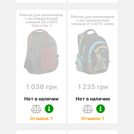
Рюкзак для школьников
Рюкзак для школьников
с ортопедической
с ортопедической
спинкой 28 л KITE
спинкой 21 л KITE Junior
Take'n'Go-1
1 036 грн
1 235 грн
Нет в наличии
Нет в наличии
Отзывов: 1
Отзывов: 1