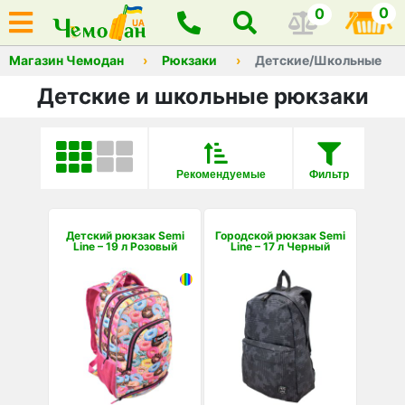
0
0
Магазин Чемодан
Рюкзаки
Детские/Школьные
Детские и школьные рюкзаки
Рекомендуемые
Фильтр
Детский рюкзак Semi
Городской рюкзак Semi
Line – 19 л Розовый
Line – 17 л Черный