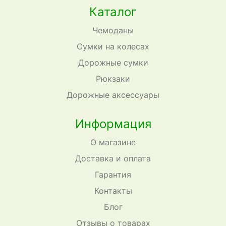
Каталог
Чемоданы
Сумки на колесах
Дорожные сумки
Рюкзаки
Дорожные аксессуары
Информация
О магазине
Доставка и оплата
Гарантия
Контакты
Блог
Отзывы о товарах