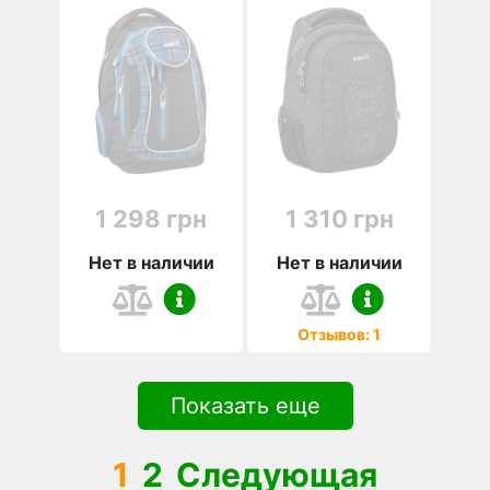
1 298 грн
1 310 грн
Нет в наличии
Нет в наличии
Отзывов: 1
Показать еще
1
2
Следующая