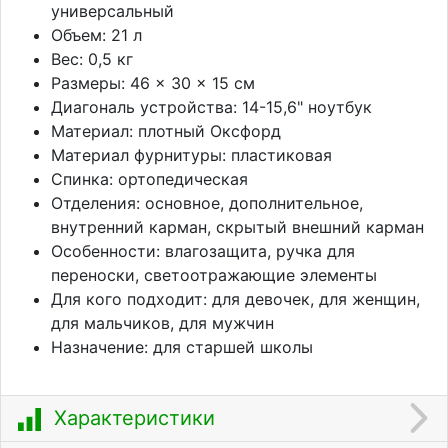
универсальный
Объем: 21 л
Вес: 0,5 кг
Размеры: 46 × 30 × 15 см
Диагональ устройства: 14-15,6" ноутбук
Материал: плотный Оксфорд
Материал фурнитуры: пластиковая
Спинка: ортопедическая
Отделения: основное, дополнительное,
внутренний карман, скрытый внешний карман
Особенности: влагозащита, ручка для
переноски, светоотражающие элементы
Для кого подходит: для девочек, для женщин,
для мальчиков, для мужчин
Назначение: для старшей школы
Характеристики