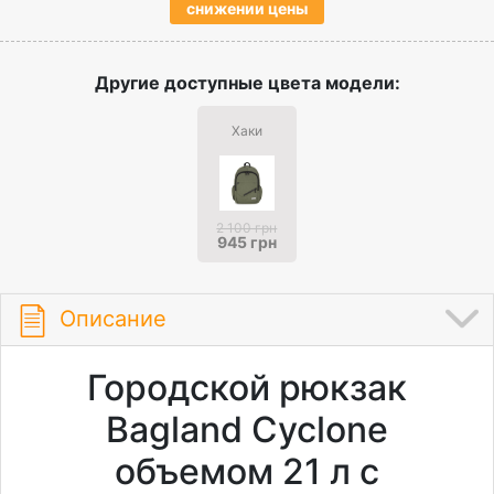
снижении цены
Другие доступные цвета модели:
Хаки
2 100 грн
945 грн
Описание
Городской рюкзак
Bagland Cyclone
объемом 21 л с