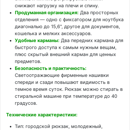
снижают нагрузку на плечи и спину.
Продуманная организация:
Два просторных
отделения — одно с фиксатором для ноутбука
диагональю до 15,6", другое для документов,
кошелька и мелких аксессуаров.
Удобные карманы:
Два передних кармана для
быстрого доступа к самым нужным вещам,
плюс скрытый внешний карман для ценных
предметов.
Безопасность и практичность:
Светоотражающие фирменные нашивки
спереди и сзади повышают видимость в
темное время суток. Рюкзак можно стирать в
стиральной машине при температуре до 40
градусов.
Технические характеристики:
Тип: городской рюкзак, молодежный,