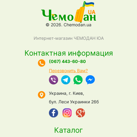
© 2026. Chemodan.ua
Интернет-магазин ЧЕМОДАН ЮА
Контактная информация
(067) 443-60-80
Перезвонить Вам?
Украина, г. Киев,
бул. Леси Украинки 26б
Каталог