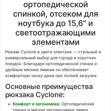
ортопедической
спинкой, отсеком для
ноутбука до 15,6" и
светоотражающими
элементами
Рюкзак Cyclone в цвете электрик — стильный и
универсальный выбор для города и коротких
поездок. Благодаря ортопедической спинке и
удобным мягким лямкам он обеспечивает
комфортную носку даже при полной загрузке.
Основные преимущества
рюкзака Cyclone:
Комфорт и эргономика:
Ортопедическая
спинка и мягкие регулируемые лямки