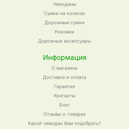
Чемоданы
Сумки на колесах
Дорожные сумки
Рюкзаки
Дорожные аксессуары
Информация
О магазине
Доставка и оплата
Гарантия
Контакты
Блог
Отзывы о товарах
Какой чемодан Вам подобрать?