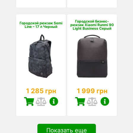
Городской бизнес-
Городской рюкзак Semi
рюкзак Xiaomi Runmi 90
Line – 17 л Черный
Light Business Серый
1 285 грн
1 999 грн
Показать еще