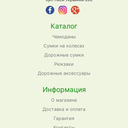
Каталог
Чемоданы
Сумки на колесах
Дорожные сумки
Рюкзаки
Дорожные аксессуары
Информация
О магазине
Доставка и оплата
Гарантия
Контакты