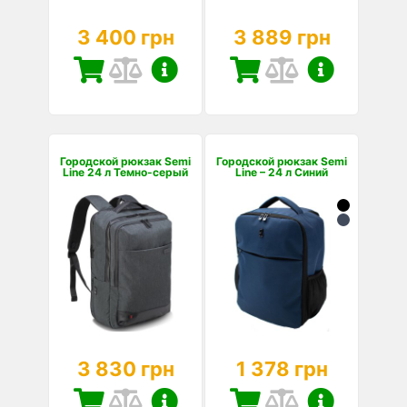
3 400 грн
3 889 грн
Городской рюкзак Semi
Городской рюкзак Semi
Line 24 л Темно-серый
Line – 24 л Синий
3 830 грн
1 378 грн