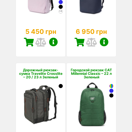
+2
5 450 грн
6 950 грн
Дорожный рюкзак-
Городской рюкзак CAT
сумка Travelite Crosslite
Millennial Classic – 22 л
– 20 / 23 л Зеленый
Зеленый