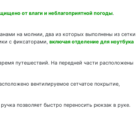
ищено от влаги и неблагоприятной погоды
.
нами на молнии, два из которых выполнены из сетки
ики с фиксаторами,
включая отделение для ноутбука
 время путешествий. На передней части расположены
расположено вентилируемое сетчатое покрытие,
ручка позволяет быстро переносить рюкзак в руке.