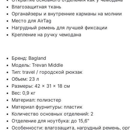
Влагозащитная ткань
Органайзеры и внутренние карманы на молнии
Место для AirTag
Нагрудный ремень для лучшей фиксации
Крепление на ручку чемодана
Бренд: Bagland
Модель: Trevan Middle
Тип: travel / городской рюкзак
Объем: 23 л
Размеры: 42 × 31 × 18 см
Вес: 0,9 кг
Материал: полиэстер
Материал фурнитуры: пластик
Количество основных отделений: 2
Отделение для ноутбука: до 15,6"
Особенности: влагозащита, нагрудный ремень, орг