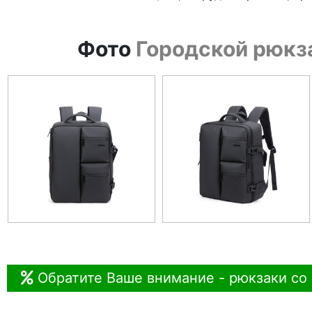
Фото
Городской рюкза
Обратите Ваше внимание - рюкзаки со