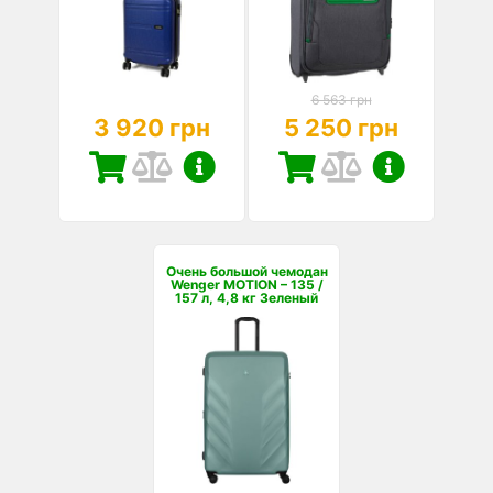
6 563 грн
3 920 грн
5 250 грн
Очень большой чемодан
Wenger MOTION – 135 /
157 л, 4,8 кг Зеленый