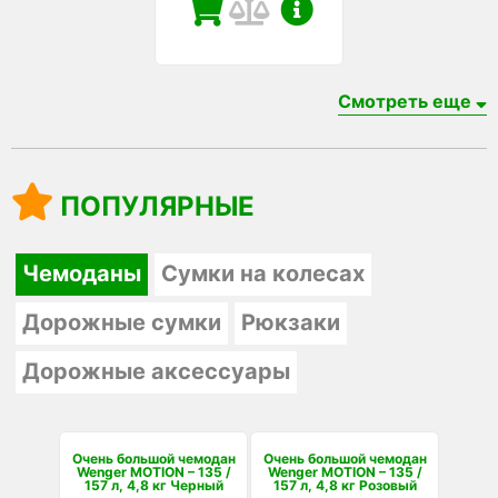
Смотреть еще
ПОПУЛЯРНЫЕ
Чемоданы
Сумки на колесах
Дорожные сумки
Рюкзаки
Дорожные аксессуары
Очень большой чемодан
Очень большой чемодан
Wenger MOTION – 135 /
Wenger MOTION – 135 /
157 л, 4,8 кг Черный
157 л, 4,8 кг Розовый