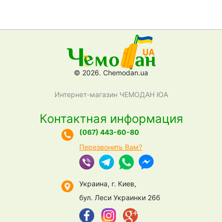
© 2026. Chemodan.ua
Интернет-магазин ЧЕМОДАН ЮА
Контактная информация
(067) 443-60-80
Перезвонить Вам?
Украина, г. Киев,
бул. Леси Украинки 26б