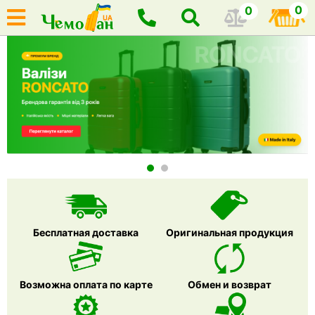
0
0
Бесплатная доставка
Оригинальная продукция
Возможна оплата по карте
Обмен и возврат