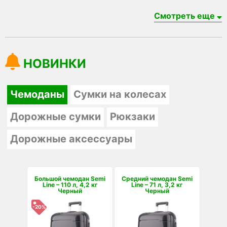
Смотреть еще
НОВИНКИ
Чемоданы
Сумки на колесах
Дорожные сумки
Рюкзаки
Дорожные аксессуары
Большой чемодан Semi
Средний чемодан Semi
Line – 110 л, 4,2 кг
Line – 71 л, 3,2 кг
Черный
Черный
-20%