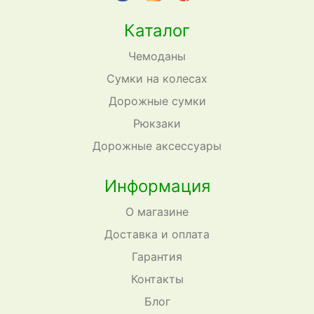
Каталог
Чемоданы
Сумки на колесах
Дорожные сумки
Рюкзаки
Дорожные аксессуары
Информация
О магазине
Доставка и оплата
Гарантия
Контакты
Блог