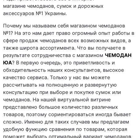
магазине чемоданов, сумок и дорожных
аксессуаров №1 Украины.
Почему мы называем себя магазином чемоданов
№1? На это нам дает право огромный опыт работы в
сфере продаж чемоданов всех возможных видов, а
также широта ассортимента. Что вы получаете в
результате сотрудничества с магазином
ЧЕМОДАН
ЮА
? В первую очередь, это приветливость и
обходительность наших консультантов, высокое
качество сервиса. Только у нас вы можете
рассчитывать на полноценную и развернутую
консультацию при выборе и покупке сумок или
чемоданов. На нашей виртуальной витрине
представлено большое количество различных
товаров, поэтому сориентироваться иногда бывает
сложно. Именно для таких случаев мы предлагаем
удобную функцию сравнения по товарам, которая
поможет выбрать оптимальный вариант чемоданов