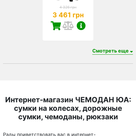
4 326 грн
3 461 грн
Смотреть еще
Интернет-магазин ЧЕМОДАН ЮА:
сумки на колесах, дорожные
сумки, чемоданы, рюкзаки
Рады приветствовать вас в интернет-