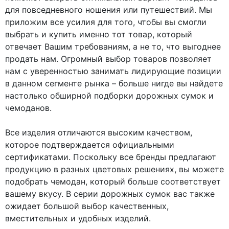
для повседневного ношения или путешествий. Мы
приложим все усилия для того, чтобы вы смогли
выбрать и купить именно тот товар, который
отвечает Вашим требованиям, а не то, что выгоднее
продать нам. Огромный выбор товаров позволяет
нам с уверенностью занимать лидирующие позиции
в данном сегменте рынка – больше нигде вы найдете
настолько обширной подборки дорожных сумок и
чемоданов.
Все изделия отличаются высоким качеством,
которое подтверждается официальными
сертификатами. Поскольку все бренды предлагают
продукцию в разных цветовых решениях, вы можете
подобрать чемодан, который больше соответствует
вашему вкусу. В серии дорожных сумок вас также
ожидает большой выбор качественных,
вместительных и удобных изделий.