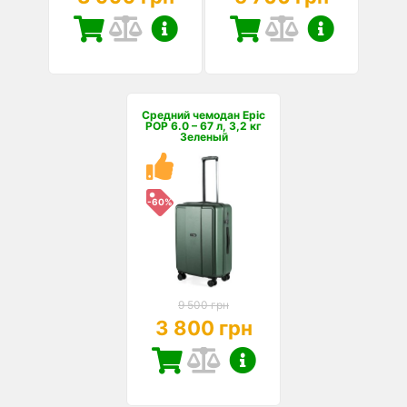
Средний чемодан Epic
POP 6.0 – 67 л, 3,2 кг
Зеленый
-60%
9 500 грн
3 800 грн