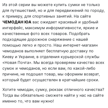
Из этой серии вы можете купить сумки не только
для путешествий, но и для передвижений по городу,
к примеру, для спортивных занятий. На сайте
ЧЕМОДАН ЮА
вас ожидает красивый и удобный
интерфейс, максимум информативности, яркие и
качественные фото всех товаров. Подобрать
подходящее дорожное снаряжение с нашей
помощью легко и просто. Наш интернет-магазин
чемоданов выполняет бесплатную доставку по
Киеву и Украине, в отделения курьерской службы
«Новая Почта». Мы всегда проверяем качество всех
сумок и чемоданов, но если вам, по какой-либо
причине, не подошел товар, мы оформим возврат,
который будет осуществлен в кратчайшие сроки.
Хотите чемодан, сумку, рюкзак отличного качества?
Тогда вы обязательно сможете найти у нас на сайте
именно то, что вам нужно!