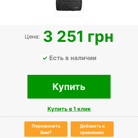
3 251 грн
Цена:
Есть в наличии
Купить
Купить в 1 клик
Перезвонить
Добавить к
Вам?
сравнению