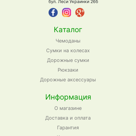
бул. Леси Украинки 26б
Каталог
Чемоданы
Сумки на колесах
Дорожные сумки
Рюкзаки
Дорожные аксессуары
Информация
О магазине
Доставка и оплата
Гарантия