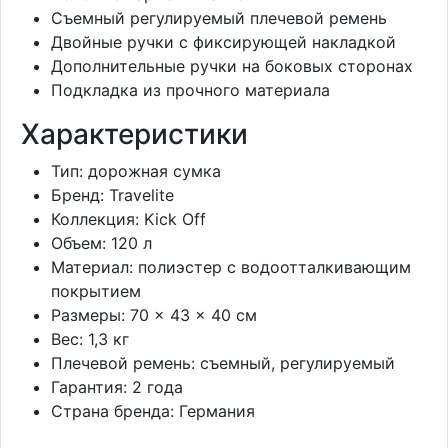
Съемный регулируемый плечевой ремень
Двойные ручки с фиксирующей накладкой
Дополнительные ручки на боковых сторонах
Подкладка из прочного материала
Характеристики
Тип: дорожная сумка
Бренд: Travelite
Коллекция: Kick Off
Объем: 120 л
Материал: полиэстер с водоотталкивающим
покрытием
Размеры: 70 × 43 × 40 см
Вес: 1,3 кг
Плечевой ремень: съемный, регулируемый
Гарантия: 2 года
Страна бренда: Германия