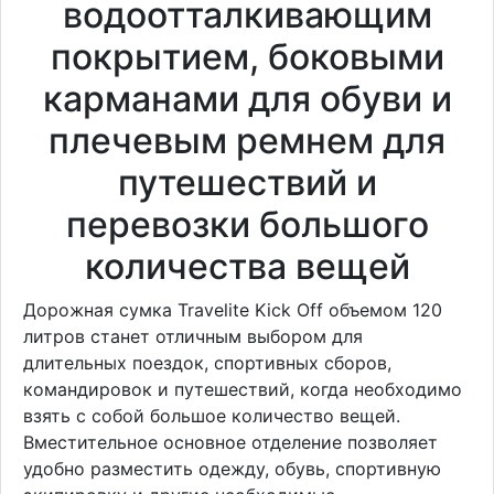
водоотталкивающим
покрытием, боковыми
карманами для обуви и
плечевым ремнем для
путешествий и
перевозки большого
количества вещей
Дорожная сумка Travelite Kick Off объемом 120
литров станет отличным выбором для
длительных поездок, спортивных сборов,
командировок и путешествий, когда необходимо
взять с собой большое количество вещей.
Вместительное основное отделение позволяет
удобно разместить одежду, обувь, спортивную