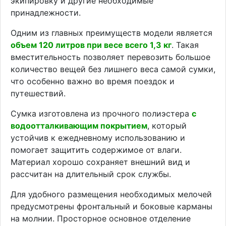
экипировку и другие необходимые
принадлежности.
Одним из главных преимуществ модели является
объем 120 литров при весе всего 1,3 кг
. Такая
вместительность позволяет перевозить большое
количество вещей без лишнего веса самой сумки,
что особенно важно во время поездок и
путешествий.
Сумка изготовлена из прочного полиэстера
с
водоотталкивающим покрытием
, который
устойчив к ежедневному использованию и
помогает защитить содержимое от влаги.
Материал хорошо сохраняет внешний вид и
рассчитан на длительный срок службы.
Для удобного размещения необходимых мелочей
предусмотрены фронтальный и боковые карманы
на молнии. Просторное основное отделение