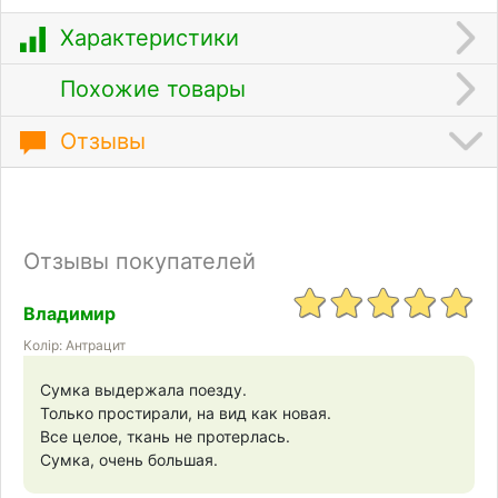
Характеристики
Похожие товары
Отзывы
Отзывы покупателей
Владимир
Колір: Антрацит
Сумка выдержала поезду.
Только простирали, на вид как новая.
Все целое, ткань не протерлась.
Сумка, очень большая.