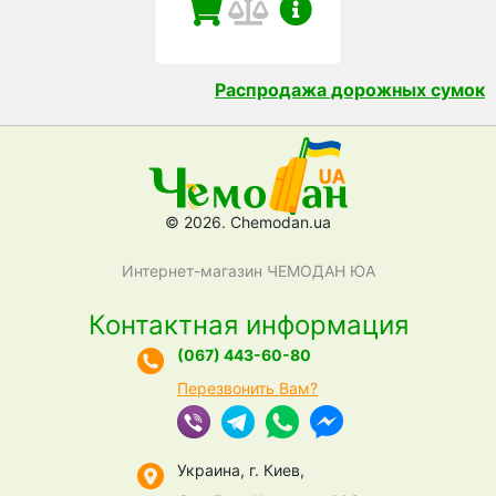
Распродажа дорожных сумок
© 2026. Chemodan.ua
Интернет-магазин ЧЕМОДАН ЮА
Контактная информация
(067) 443-60-80
Перезвонить Вам?
Украина, г. Киев,