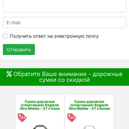
Получить ответ на электронную почту
Отправить
Обратите Ваше внимание - дорожные
сумки со скидкой
Сумка дорожная
Сумка дорожная
(спортивная) Bagland
(спортивная) Bagland
Niro Middle – 27 л Хаки
Niro Middle – 27 л Белая
-10%
-10%