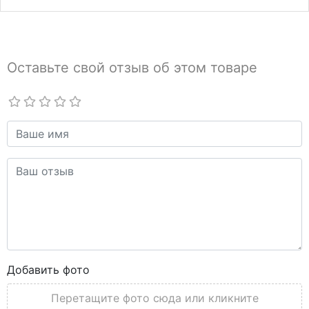
Оставьте свой отзыв об этом товаре
Добавить фото
Перетащите фото сюда или кликните