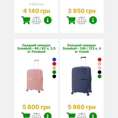
4 600 грн
4 140 грн
3 950 грн
Средний чемодан
Большой чемодан
Snowball – 69 / 82 л, 3,5
Snowball – 106 / 123 л, 4
кг Розовый
кг Синий
5 800 грн
5 860 грн