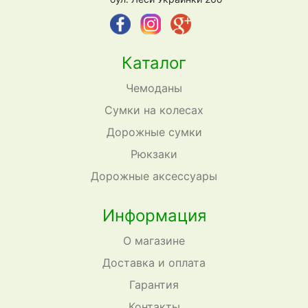
Каталог
Чемоданы
Сумки на колесах
Дорожные сумки
Рюкзаки
Дорожные аксессуары
Информация
О магазине
Доставка и оплата
Гарантия
Контакты