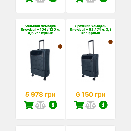
Большой чемодан
Средний чемодан
Snowball – 104 / 120 л,
Snowball – 62 / 74 л, 3,8
4,6 кг Черный
кг Черный
5 978 грн
6 150 грн