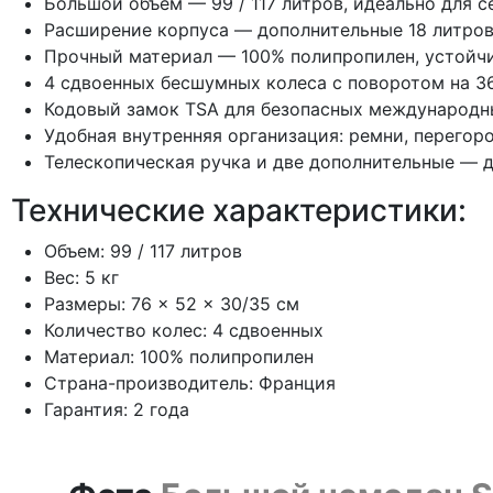
Большой объем — 99 / 117 литров, идеально для 
Расширение корпуса — дополнительные 18 литро
Прочный материал — 100% полипропилен, устойчи
4 сдвоенных бесшумных колеса с поворотом на 3
Кодовый замок TSA для безопасных международн
Удобная внутренняя организация: ремни, перегор
Телескопическая ручка и две дополнительные — 
Технические характеристики:
Объем: 99 / 117 литров
Вес: 5 кг
Размеры: 76 × 52 × 30/35 см
Количество колес: 4 сдвоенных
Материал: 100% полипропилен
Страна-производитель: Франция
Гарантия: 2 года