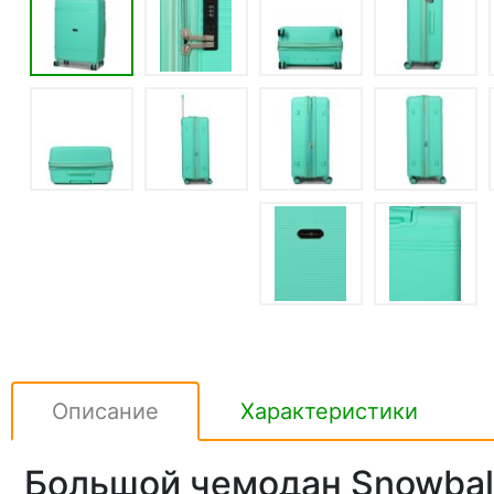
Описание
Характеристики
Большой чемодан Snowball 