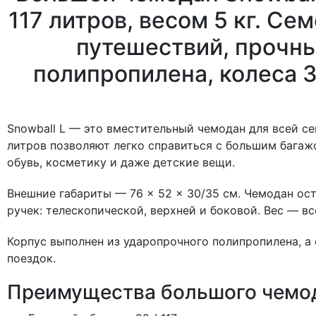
117 литров, весом 5 кг. Се
путешествий, прочны
полипропилена, колеса 3
Snowball L — это вместительный чемодан для всей се
литров позволяют легко справиться с большим багаж
обувь, косметику и даже детские вещи.
Внешние габариты — 76 × 52 × 30/35 см. Чемодан ос
ручек: телескопической, верхней и боковой. Вес — вс
Корпус выполнен из ударопрочного полипропилена, 
поездок.
Преимущества большого чемод