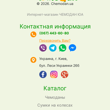
© 2026. Chemodan.ua
Интернет-магазин ЧЕМОДАН ЮА
Контактная информация
(067) 443-60-80
Перезвонить Вам?
Украина, г. Киев,
бул. Леси Украинки 26б
Каталог
Чемоданы
Сумки на колесах