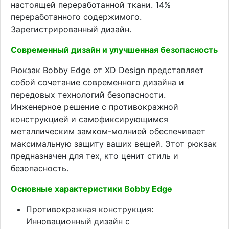
настоящей переработанной ткани. 14%
переработанного содержимого.
Зарегистрированный дизайн.
Современный дизайн и улучшенная безопасность
Рюкзак Bobby Edge от XD Design представляет
собой сочетание современного дизайна и
передовых технологий безопасности.
Инженерное решение с противокражной
конструкцией и самофиксирующимся
металлическим замком-молнией обеспечивает
максимальную защиту ваших вещей. Этот рюкзак
предназначен для тех, кто ценит стиль и
безопасность.
Основные характеристики Bobby Edge
Противокражная конструкция:
Инновационный дизайн с