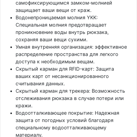
самофиксирующимся замком-молнией
защищает ваши вещи от краж.
Водонепроницаемая молния YKK:
Специальная молния предотвращает
проникновение воды внутрь рюкзака,
сохраняя ваши вещи сухими.
Умная внутренняя организация: эффективное
распределение пространства для легкого
доступа к необходимым вещам.
Скрытый карман для RFID-карт: Защита
ваших карт от несанкционированного
считывания данных.
Скрытый карман для трекера: Возможность
отслеживания рюкзака в случае потери или
кражи.
Водоотталкивающее покрытие: Надежная
защита от погодных условий благодаря
специальному водоотталкивающему
материалу.