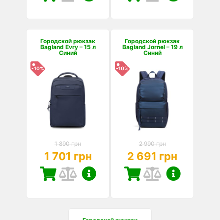
Городской рюкзак
Городской рюкзак
Bagland Evry – 15 л
Bagland Jornel – 19 л
Синий
Синий
-10%
-10%
1 890 грн
2 990 грн
1 701 грн
2 691 грн