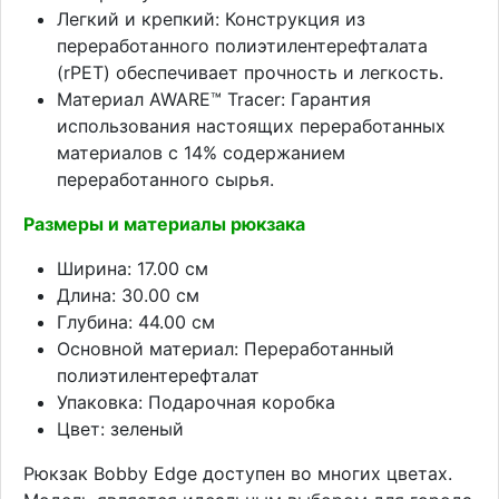
Легкий и крепкий: Конструкция из
переработанного полиэтилентерефталата
(rPET) обеспечивает прочность и легкость.
Материал AWARE™ Tracer: Гарантия
использования настоящих переработанных
материалов с 14% содержанием
переработанного сырья.
Размеры и материалы рюкзака
Ширина: 17.00 см
Длина: 30.00 см
Глубина: 44.00 см
Основной материал: Переработанный
полиэтилентерефталат
Упаковка: Подарочная коробка
Цвет: зеленый
Рюкзак Bobby Edge доступен во многих цветах.