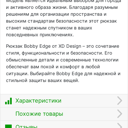
Модель является идеальным выбором для города
и активного образа жизни. Благодаря разумным
решениям для организации пространства и
высоким стандартам безопасности этот рюкзак
станет надежным спутником в ваших
повседневных приключениях.
Рюкзак Bobby Edge от XD Design – это сочетание
стиля, функциональности и безопасности. Его
обмысленные детали и современные технологии
обеспечат вам покой и комфорт в любой
ситуации. Выбирайте Bobby Edge для надежной и
стильной защиты ваших вещей.
Характеристики
Похожие товары
Отзывы