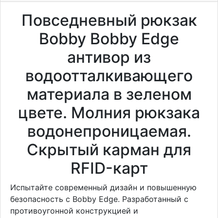
Повседневный рюкзак
Bobby Bobby Edge
антивор из
водоотталкивающего
материала в зеленом
цвете. Молния рюкзака
водонепроницаемая.
Скрытый карман для
RFID-карт
Испытайте современный дизайн и повышенную
безопасность с Bobby Edge. Разработанный с
противоугонной конструкцией и