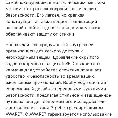
самоблокирующимся металлическим язычком
молнии этот рюкзак сохранит ваши вещи в
безопасности. Его легкая, но крепкая
конструкция, а также водоотталкивающий
внешний слой и водонепроницаемая молния
обеспечивают защиту от стихии.
Наслаждайтесь продуманной внутренней
организацией для легкого доступа к
необходимым вещам. Добавление скрытого
заднего кармана с защитой RFID и скрытого
кармана для устройства слежения повышает
удобство и безопасность во время ваших
ежедневных приключений. Bobby Edge сочетает
современный дизайн с передовыми функциями
безопасности, предлагая стильное и защищенное
путешествие для современного исследователя.
Изготовлен из ткани R-pet с трассировщиком
AWARE™. С AWARE™ гарантируется использование