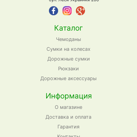
Каталог
Чемоданы
Сумки на колесах
Дорожные сумки
Рюкзаки
Дорожные аксессуары
Информация
О магазине
Доставка и оплата
Гарантия
Контакты