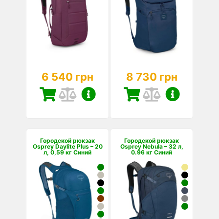
6 540 грн
8 730 грн
Городской рюкзак
Городской рюкзак
Osprey Daylite Plus – 20
Osprey Nebula – 32 л,
л, 0,59 кг Синий
0.96 кг Синий