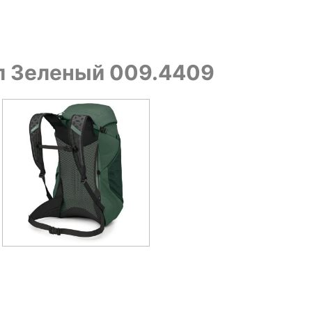
 л Зеленый 009.4409