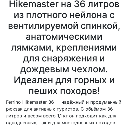
Hikemaster на 36 литров
из плотного нейлона с
вентилируемой спинкой,
анатомическими
лямками, креплениями
для снаряжения и
дождевым чехлом.
Идеален для горных и
пеших походов!
Ferrino Hikemaster 36 — надёжный и продуманный
рюкзак для активных туристов. С объёмом 36
литров и весом всего 1,1 кг он подходит как для
однодневных, так и для многодневных походов.