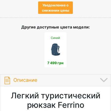
Уведомление о
снижении цены
Другие доступные цвета модели:
Синий
7 499 грн
Описание
Легкий туристический
рюкзак Ferrino