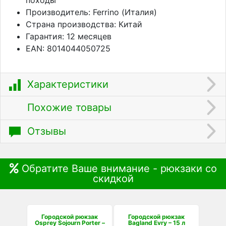
Производитель: Ferrino (Италия)
Страна производства: Китай
Гарантия: 12 месяцев
EAN: 8014044050725
Характеристики
Похожие товары
Отзывы
Обратите Ваше внимание - рюкзаки со
скидкой
Городской рюкзак
Городской рюкзак
Osprey Sojourn Porter –
Bagland Evry – 15 л