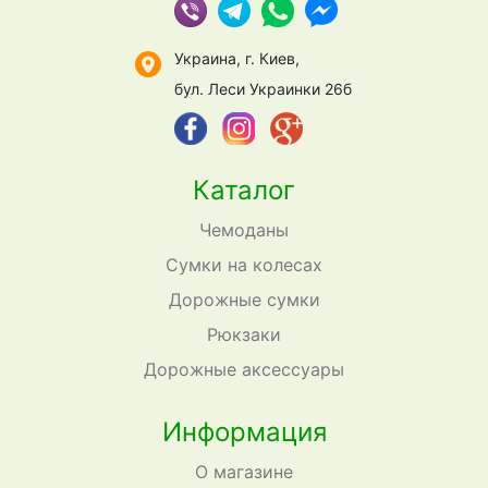
Украина, г. Киев,
бул. Леси Украинки 26б
Каталог
Чемоданы
Сумки на колесах
Дорожные сумки
Рюкзаки
Дорожные аксессуары
Информация
О магазине