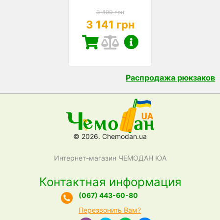
3 490 грн
3 141 грн
Распродажа рюкзаков
© 2026. Chemodan.ua
Интернет-магазин ЧЕМОДАН ЮА
Контактная информация
(067) 443-60-80
Перезвонить Вам?