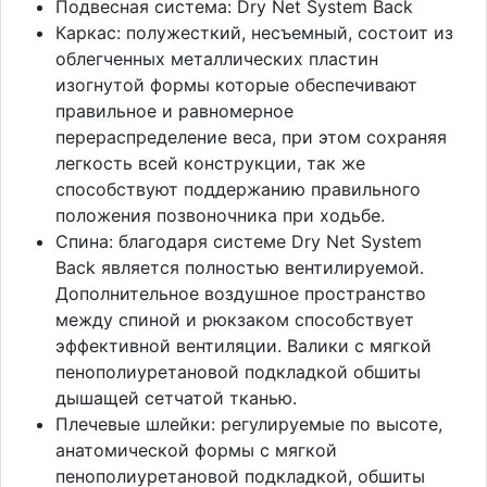
Подвесная система: Dry Net System Back
Каркас: полужесткий, несъемный, состоит из
облегченных металлических пластин
изогнутой формы которые обеспечивают
правильное и равномерное
перераспределение веса, при этом сохраняя
легкость всей конструкции, так же
способствуют поддержанию правильного
положения позвоночника при ходьбе.
Спина: благодаря системе Dry Net System
Back является полностью вентилируемой.
Дополнительное воздушное пространство
между спиной и рюкзаком способствует
эффективной вентиляции. Валики с мягкой
пенополиуретановой подкладкой обшиты
дышащей сетчатой тканью.
Плечевые шлейки: регулируемые по высоте,
анатомической формы с мягкой
пенополиуретановой подкладкой, обшиты