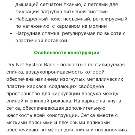
дышащей сетчатой тканью, с петлями для
фиксации патрубка питьевой системы
Набедренный пояс: несъемный, регулируемый
по натяжению, с карманом на молнии
Нагрудная стяжка: регулируемая по высоте с
эластичной вставкой.
Особенности конструкции:
Dry Net System Back - полностью вентилируемая
спинка, воздухопроницаемость которой
обеспечена наличием изогнутых металлических
пластин каркаса, создающих свободное
пространство для циркуляции воздуха между
спиной и спинкой рюкзака. На каркас натянута
сетка, обеспечивающая дополнительную
жесткость всей конструкции. Сетка вместе с
мягкими поясными и плечевыми валиками
обеспечивают комфорт для спины и позвоночника