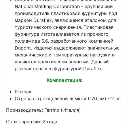
National Molding Corporation - крупнейший
производитель пластиковой фурнитуры под
маркой Duraflex, являющейся эталоном для
туристического снаряжения. Пластиковая
фурнитура изготавливается из прочного
полиамида 6.6, разработанного компанией
Dupont. Изделия выдерживают значительные
механические и температурные нагрузки и
являются практически вечными. Данный
рюкзак оснащен фурнитурой Duraflex.
Комплектация:
Рюкзак
Стропа с трехщелевой лямкой (170 см) - 2 шт
Производитель: Ferrino (Италия)
Срок гарантии: 2 года