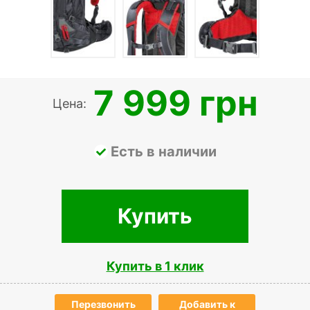
7 999 грн
Цена:
Есть в наличии
Купить
Купить в 1 клик
Перезвонить
Добавить к