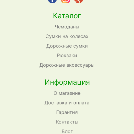
Каталог
Чемоданы
Сумки на колесах
Дорожные сумки
Рюкзаки
Дорожные аксессуары
Информация
О магазине
Доставка и оплата
Гарантия
Контакты
Блог