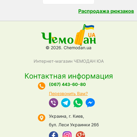
Распродажа рюкзаков
© 2026. Chemodan.ua
Интернет-магазин ЧЕМОДАН ЮА
Контактная информация
(067) 443-60-80
Перезвонить Вам?
Украина, г. Киев,
бул. Леси Украинки 26б