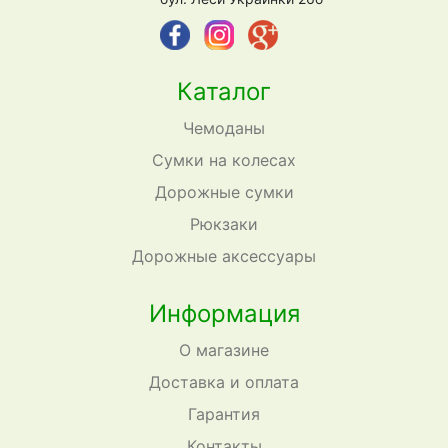
Каталог
Чемоданы
Сумки на колесах
Дорожные сумки
Рюкзаки
Дорожные аксессуары
Информация
О магазине
Доставка и оплата
Гарантия
Контакты