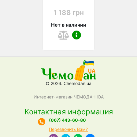
1 188 грн
Нет в наличии
© 2026. Chemodan.ua
Интернет-магазин ЧЕМОДАН ЮА
Контактная информация
(067) 443-60-80
Перезвонить Вам?