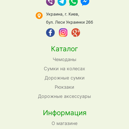
Украина, г. Киев,
бул. Леси Украинки 26б
Каталог
Чемоданы
Сумки на колесах
Дорожные сумки
Рюкзаки
Дорожные аксессуары
Информация
О магазине