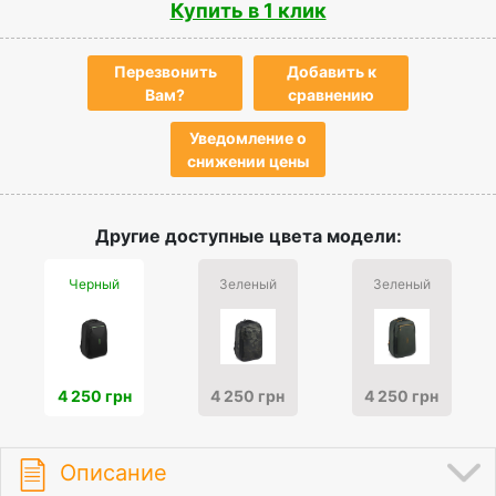
Купить в 1 клик
Перезвонить
Добавить к
Вам?
сравнению
Уведомление о
снижении цены
Другие доступные цвета модели:
Черный
Зеленый
Зеленый
4 250 грн
4 250 грн
4 250 грн
Описание