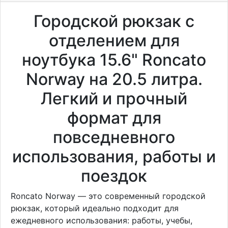
Городской рюкзак с
отделением для
ноутбука 15.6" Roncato
Norway на 20.5 литра.
Легкий и прочный
формат для
повседневного
использования, работы и
поездок
Roncato Norway — это современный городской
рюкзак, который идеально подходит для
ежедневного использования: работы, учебы,