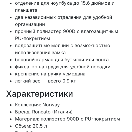
отделение для ноутбука до 15.6 дюймов и
планшета
два независимых отделения для удобной
организации
прочный полиэстер 900D с влагозащитным
PU-покрытием
водозащитные молнии с возможностью
использования замка
боковой карман для бутылки или зонта
фиксатор на груди для удобной посадки
крепление на ручку чемодана
легкий вес — всего 0.9 кг
Характеристики
Коллекция: Norway
Бренд: Roncato (Италия)
Материал: полиэстер 900D с PU-покрытием
Объем: 20.5 л