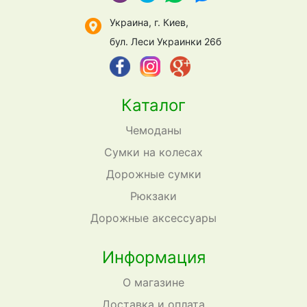
Украина, г. Киев,
бул. Леси Украинки 26б
Каталог
Чемоданы
Сумки на колесах
Дорожные сумки
Рюкзаки
Дорожные аксессуары
Информация
О магазине
Доставка и оплата