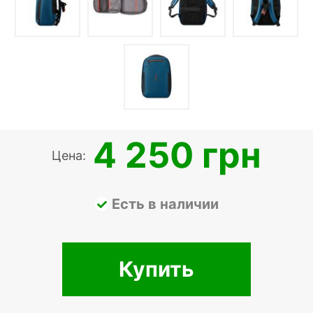
4 250 грн
Цена:
Есть в наличии
Купить