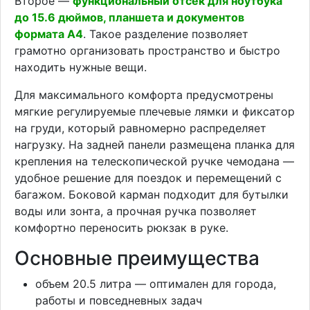
Второе —
функциональный отсек для ноутбука
до 15.6 дюймов, планшета и документов
формата А4
. Такое разделение позволяет
грамотно организовать пространство и быстро
находить нужные вещи.
Для максимального комфорта предусмотрены
мягкие регулируемые плечевые лямки и фиксатор
на груди, который равномерно распределяет
нагрузку. На задней панели размещена планка для
крепления на телескопической ручке чемодана —
удобное решение для поездок и перемещений с
багажом. Боковой карман подходит для бутылки
воды или зонта, а прочная ручка позволяет
комфортно переносить рюкзак в руке.
Основные преимущества
объем 20.5 литра — оптимален для города,
работы и повседневных задач