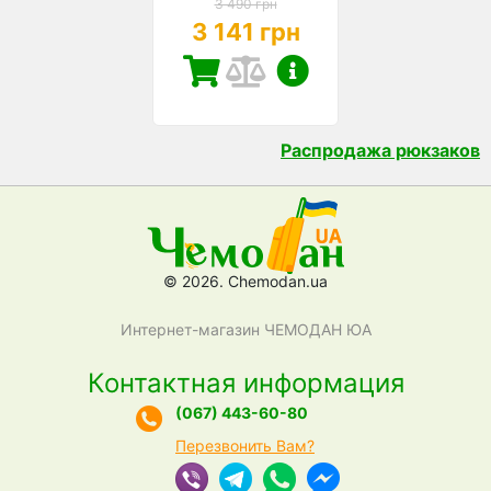
3 490 грн
3 141 грн
Распродажа рюкзаков
© 2026. Chemodan.ua
Интернет-магазин ЧЕМОДАН ЮА
Контактная информация
(067) 443-60-80
Перезвонить Вам?