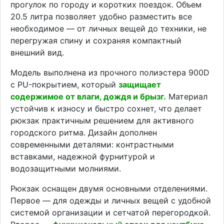
прогулок по городу и коротких поездок. Объем
20.5 литра позволяет удобно разместить все
необходимое — от личных вещей до техники, не
перегружая спину и сохраняя компактный
внешний вид.
Модель выполнена из прочного полиэстера 900D
с PU-покрытием, который
защищает
содержимое от влаги, дождя и брызг.
Материал
устойчив к износу и быстро сохнет, что делает
рюкзак практичным решением для активного
городского ритма. Дизайн дополнен
современными деталями: контрастными
вставками, надежной фурнитурой и
водозащитными молниями.
Рюкзак оснащен двумя основными отделениями.
Первое — для одежды и личных вещей с удобной
системой организации и сетчатой перегородкой.