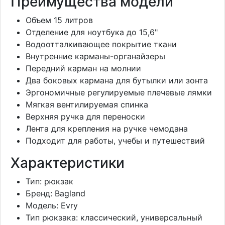
Преимущества модели
Объем 15 литров
Отделение для ноутбука до 15,6"
Водоотталкивающее покрытие ткани
Внутренние карманы-органайзеры
Передний карман на молнии
Два боковых кармана для бутылки или зонта
Эргономичные регулируемые плечевые лямки
Мягкая вентилируемая спинка
Верхняя ручка для переноски
Лента для крепления на ручке чемодана
Подходит для работы, учебы и путешествий
Характеристики
Тип: рюкзак
Бренд: Bagland
Модель: Evry
Тип рюкзака: классический, универсальный