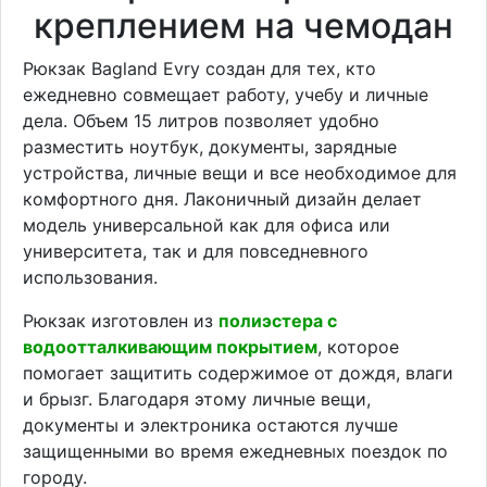
креплением на чемодан
Рюкзак Bagland Evry создан для тех, кто
ежедневно совмещает работу, учебу и личные
дела. Объем 15 литров позволяет удобно
разместить ноутбук, документы, зарядные
устройства, личные вещи и все необходимое для
комфортного дня. Лаконичный дизайн делает
модель универсальной как для офиса или
университета, так и для повседневного
использования.
Рюкзак изготовлен из
полиэстера с
водоотталкивающим покрытием
, которое
помогает защитить содержимое от дождя, влаги
и брызг. Благодаря этому личные вещи,
документы и электроника остаются лучше
защищенными во время ежедневных поездок по
городу.