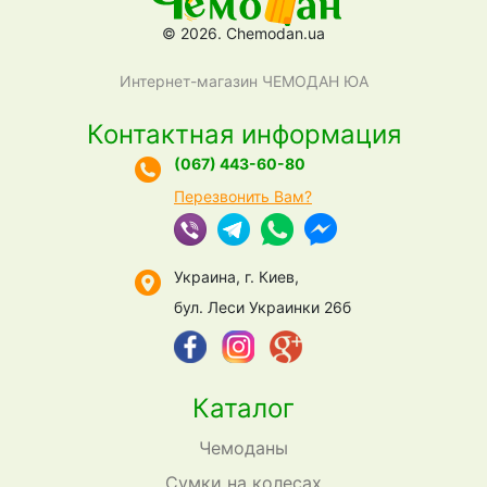
© 2026. Chemodan.ua
Интернет-магазин ЧЕМОДАН ЮА
Контактная информация
(067) 443-60-80
Перезвонить Вам?
Украина, г. Киев,
бул. Леси Украинки 26б
Каталог
Чемоданы
Сумки на колесах