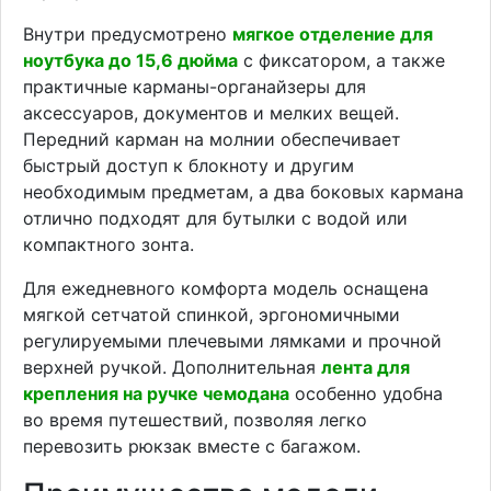
Внутри предусмотрено
мягкое отделение для
ноутбука до 15,6 дюйма
с фиксатором, а также
практичные карманы-органайзеры для
аксессуаров, документов и мелких вещей.
Передний карман на молнии обеспечивает
быстрый доступ к блокноту и другим
необходимым предметам, а два боковых кармана
отлично подходят для бутылки с водой или
компактного зонта.
Для ежедневного комфорта модель оснащена
мягкой сетчатой спинкой, эргономичными
регулируемыми плечевыми лямками и прочной
верхней ручкой. Дополнительная
лента для
крепления на ручке чемодана
особенно удобна
во время путешествий, позволяя легко
перевозить рюкзак вместе с багажом.