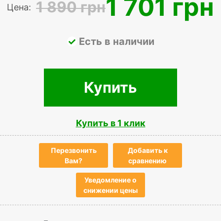
1 701 грн
1 890 грн
Цена:
Есть в наличии
Купить
Купить в 1 клик
Перезвонить
Добавить к
Вам?
сравнению
Уведомление о
снижении цены