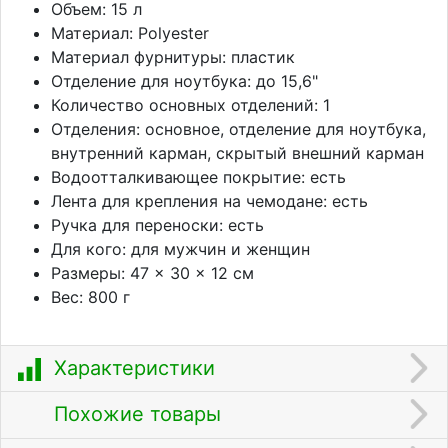
Объем: 15 л
Материал: Polyester
Материал фурнитуры: пластик
Отделение для ноутбука: до 15,6"
Количество основных отделений: 1
Отделения: основное, отделение для ноутбука,
внутренний карман, скрытый внешний карман
Водоотталкивающее покрытие: есть
Лента для крепления на чемодане: есть
Ручка для переноски: есть
Для кого: для мужчин и женщин
Размеры: 47 × 30 × 12 см
Вес: 800 г
Характеристики
Похожие товары