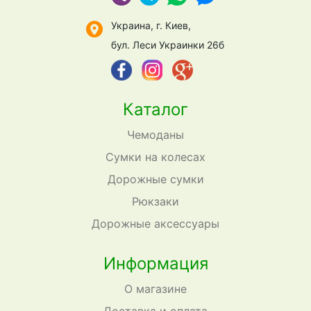
Украина, г. Киев,
бул. Леси Украинки 26б
Каталог
Чемоданы
Сумки на колесах
Дорожные сумки
Рюкзаки
Дорожные аксессуары
Информация
О магазине