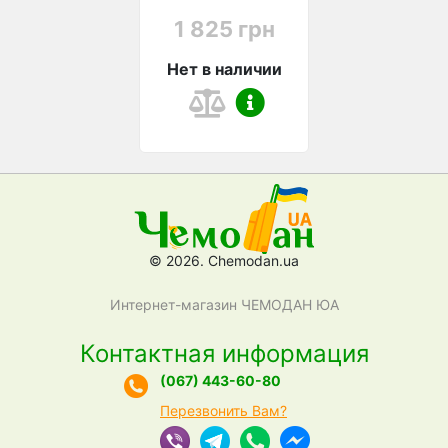
1 825 грн
Нет в наличии
© 2026. Chemodan.ua
Интернет-магазин ЧЕМОДАН ЮА
Контактная информация
(067) 443-60-80
Перезвонить Вам?