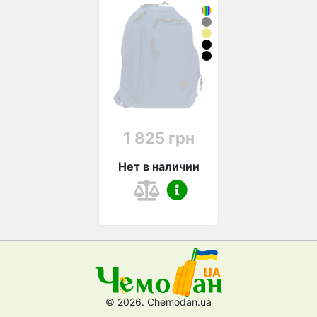
1 825 грн
Нет в наличии
© 2026. Chemodan.ua