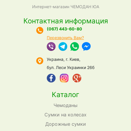
Интернет-магазин ЧЕМОДАН ЮА
Контактная информация
(067) 443-60-80
Перезвонить Вам?
Украина, г. Киев,
бул. Леси Украинки 26б
Каталог
Чемоданы
Сумки на колесах
Дорожные сумки