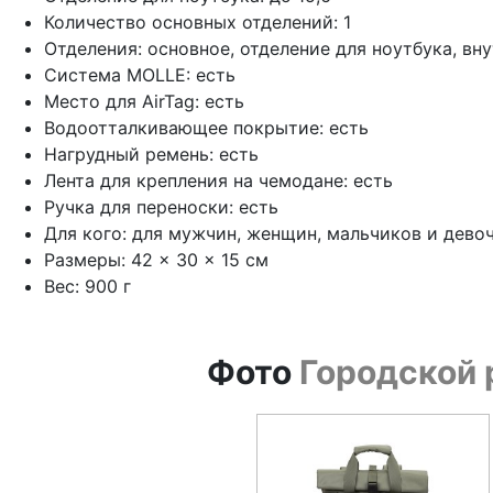
Количество основных отделений: 1
Отделения: основное, отделение для ноутбука, в
Система MOLLE: есть
Место для AirTag: есть
Водоотталкивающее покрытие: есть
Нагрудный ремень: есть
Лента для крепления на чемодане: есть
Ручка для переноски: есть
Для кого: для мужчин, женщин, мальчиков и дево
Размеры: 42 × 30 × 15 см
Вес: 900 г
Фото
Городской 