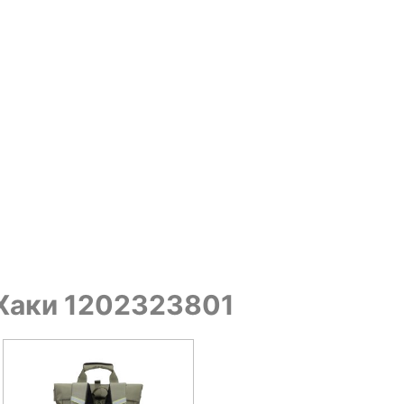
 Хаки 1202323801