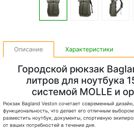
Описание
Характеристики
Городской рюкзак Baglan
литров для ноутбука 15
системой MOLLE и о
Рюкзак Bagland Veston сочетает современный дизайн,
функциональность, что делает его отличным выбором 
разместить ноутбук, документы, спортивную экипиро
от ваших потребностей в течение дня.