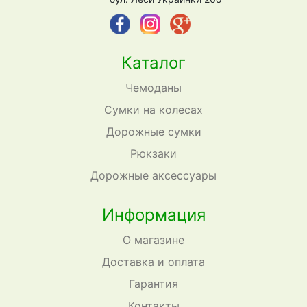
Каталог
Чемоданы
Сумки на колесах
Дорожные сумки
Рюкзаки
Дорожные аксессуары
Информация
О магазине
Доставка и оплата
Гарантия
Контакты