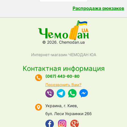
Распродажа рюкзаков
© 2026. Chemodan.ua
Интернет-магазин ЧЕМОДАН ЮА
Контактная информация
(067) 443-60-80
Перезвонить Вам?
Украина, г. Киев,
бул. Леси Украинки 26б