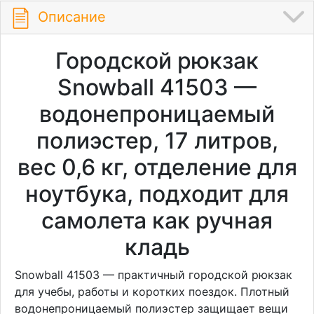
Описание
Городской рюкзак
Snowball 41503 —
водонепроницаемый
полиэстер, 17 литров,
вес 0,6 кг, отделение для
ноутбука, подходит для
самолета как ручная
кладь
Snowball 41503 — практичный городской рюкзак
для учебы, работы и коротких поездок. Плотный
водонепроницаемый полиэстер защищает вещи