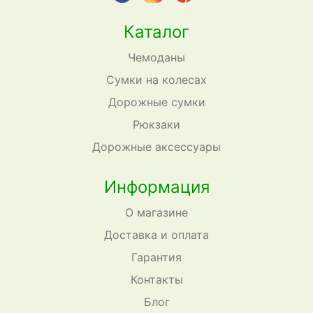
Каталог
Чемоданы
Сумки на колесах
Дорожные сумки
Рюкзаки
Дорожные аксессуары
Информация
О магазине
Доставка и оплата
Гарантия
Контакты
Блог