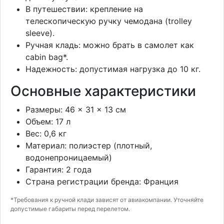
В путешествии: крепление на
телескопическую ручку чемодана (trolley
sleeve).
Ручная кладь: можно брать в самолет как
cabin bag*.
Надежность: допустимая нагрузка до 10 кг.
Основные характеристики
Размеры: 46 × 31 × 13 см
Объем: 17 л
Вес: 0,6 кг
Материал: полиэстер (плотный,
водонепроницаемый)
Гарантия: 2 года
Страна регистрации бренда: Франция
*Требования к ручной клади зависят от авиакомпании. Уточняйте
допустимые габариты перед перелетом.