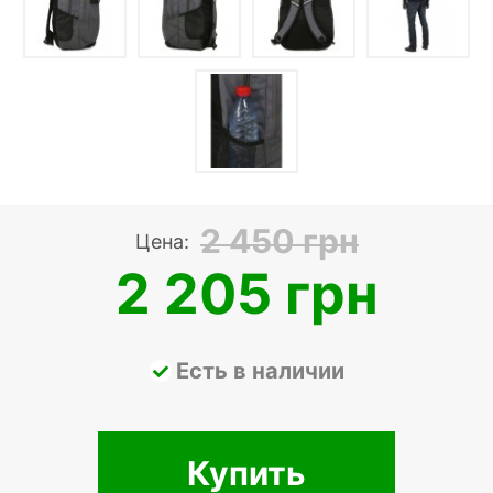
2 450 грн
Цена:
2 205 грн
Есть в наличии
Купить