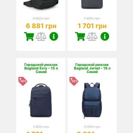
9 830 грн
1 890 грн
6 881 грн
1 701 грн
Городской рюкзак
Городской рюкзак
Bagland Evry – 15 л
Bagland Jornel – 19 л
Синий
Синий
-10%
-10%
1 890 грн
2 990 грн