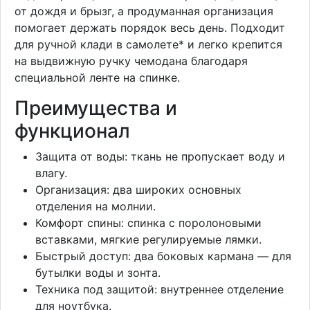
от дождя и брызг, а продуманная организация
помогает держать порядок весь день. Подходит
для ручной клади в самолете* и легко крепится
на выдвижную ручку чемодана благодаря
специальной ленте на спинке.
Преимущества и
функционал
Защита от воды: ткань не пропускает воду и
влагу.
Организация: два широких основных
отделения на молнии.
Комфорт спины: спинка с поролоновыми
вставками, мягкие регулируемые лямки.
Быстрый доступ: два боковых кармана — для
бутылки воды и зонта.
Техника под защитой: внутреннее отделение
для ноутбука.