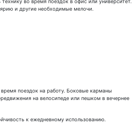
технику во время поездок в офис или университет.
лярию и другие необходимые мелочи.
 время поездок на работу. Боковые карманы
передвижения на велосипеде или пешком в вечернее
тойчивость к ежедневному использованию.