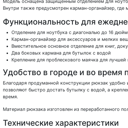
Модель оснащена защищенным отделением для ноутбук
Внутри также предусмотрен карман-органайзер, где 
Функциональность для ежедне
Отделение для ноутбука с диагональю до 16 дюй
Карман-органайзер для аксессуаров и мелких ве
Вместительное основное отделение для книг, док
Два боковых кармана для бутылок с водой
Крепление для проблескового маячка для лучшей
Удобство в городе и во время 
Благодаря продуманной конструкции рюкзак удобно и
позволяют быстро достать бутылку с водой, а крепл
время.
Материал рюкзака изготовлен из переработанного по
Технические характеристики