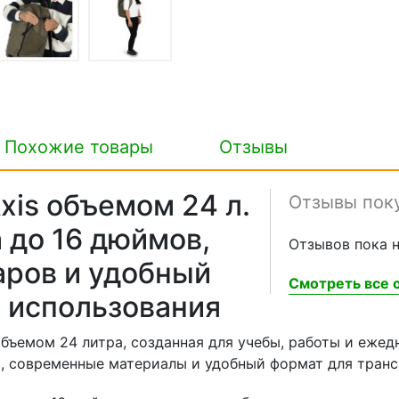
Похожие товары
Отзывы
xis объемом 24 л.
Отзывы пок
 до 16 дюймов,
Отзывов пока н
аров и удобный
Смотреть все о
 использования
бъемом 24 литра, созданная для учебы, работы и ежед
, современные материалы и удобный формат для транс