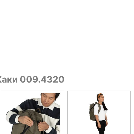
 Хаки 009.4320