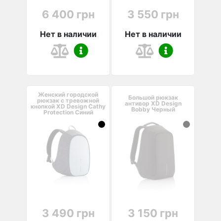
6 400 грн
3 550 грн
Нет в наличии
Нет в наличии
Женский городской
Большой рюкзак
рюкзак с тревожной
антивор XD Design
кнопкой XD Design Cathy
Bobby Черный
Protection Синий
3 490 грн
3 150 грн