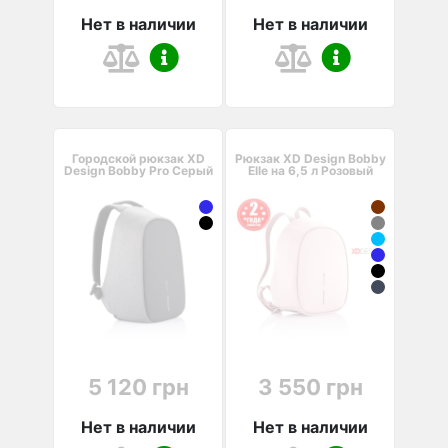
Нет в наличии
Нет в наличии
Городской рюкзак XD
Рюкзак XD Design Bobby
Design Bobby Pro Серый
Elle на 6,5 л Розовый
5 120 грн
3 550 грн
Нет в наличии
Нет в наличии