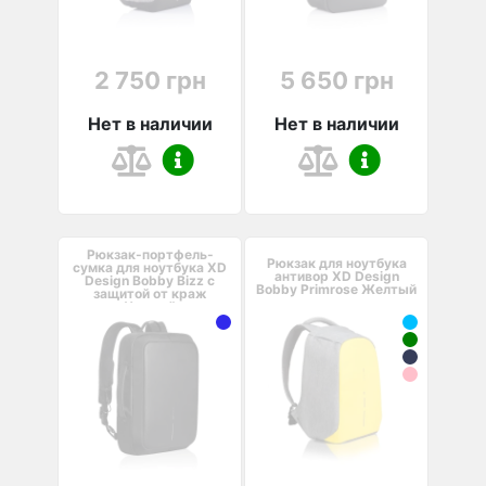
2 750 грн
5 650 грн
Нет в наличии
Нет в наличии
Рюкзак-портфель-
Рюкзак для ноутбука
сумка для ноутбука XD
антивор XD Design
Design Bobby Bizz с
Bobby Primrose Желтый
защитой от краж
Черный