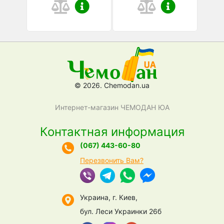
© 2026. Chemodan.ua
Интернет-магазин ЧЕМОДАН ЮА
Контактная информация
(067) 443-60-80
Перезвонить Вам?
Украина, г. Киев,
бул. Леси Украинки 26б