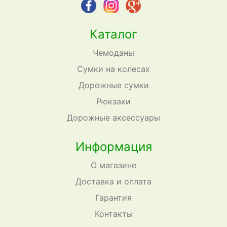
Каталог
Чемоданы
Сумки на колесах
Дорожные сумки
Рюкзаки
Дорожные аксессуары
Информация
О магазине
Доставка и оплата
Гарантия
Контакты