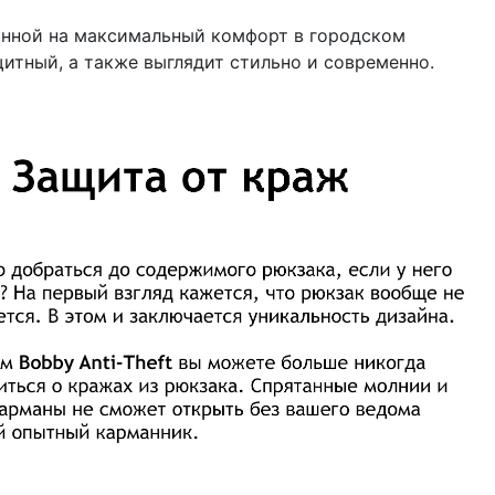
анной на максимальный комфорт в городском
итный, а также выглядит стильно и современно.