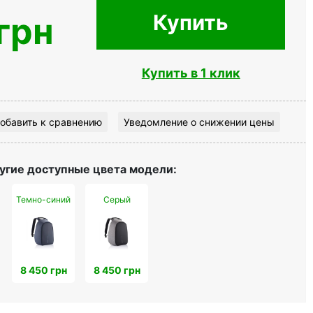
Купить
грн
Купить в 1 клик
обавить к сравнению
Уведомление о снижении цены
угие доступные цвета модели:
Темно-синий
Серый
8 450 грн
8 450 грн