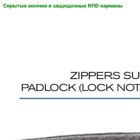
Скрытые молнии и защищенные RFID карманы