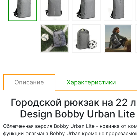
Описание
Характеристики
Городской рюкзак на 22 
Design Bobby Urban Lite
Облегченная версия Bobby Urban Lite - новинка от ко
функции флагмана Bobby Urban кроме не прорезаемой 