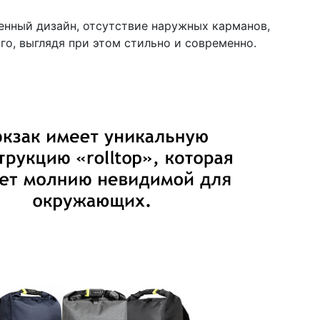
нный дизайн, отсутствие наружных карманов,
о, выглядя при этом стильно и современно.