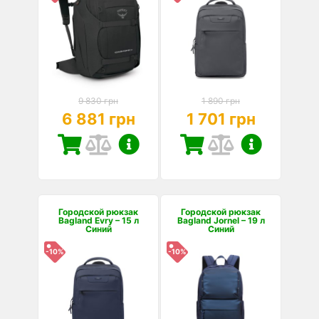
9 830 грн
1 890 грн
6 881 грн
1 701 грн
Городской рюкзак
Городской рюкзак
Bagland Evry – 15 л
Bagland Jornel – 19 л
Синий
Синий
-10%
-10%