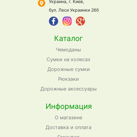
Украина, г. Киев,
бул. Леси Украинки 26б
Каталог
Чемоданы
Сумки на колесах
Дорожные сумки
Рюкзаки
Дорожные аксессуары
Информация
О магазине
Доставка и оплата