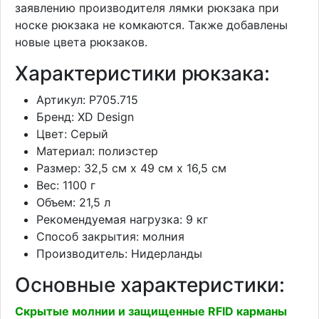
заявлению производителя лямки рюкзака при
носке рюкзака не комкаются. Также добавлены
новые цвета рюкзаков.
Характеристики рюкзака:
Артикул: P705.715
Бренд: XD Design
Цвет: Серый
Материал: полиэстер
Размер: 32,5 см x 49 см x 16,5 см
Вес: 1100 г
Объем: 21,5 л
Рекомендуемая нагрузка: 9 кг
Способ закрытия: молния
Производитель: Нидерланды
Основные характеристики:
Скрытые молнии и защищенные RFID карманы