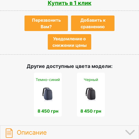
Купить в 1 клик
Перезвонить
Добавить к
Вам?
сравнению
Уведомление о
снижении цены
Другие доступные цвета модели:
Темно-синий
Черный
8 450 грн
8 450 грн
Описание