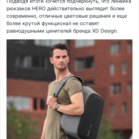
Подводя итоги хочется подчеркнуть, что линейка
рюкзаков HERO действительно выглядит более
современно, отличные цветовые решения и еще
более крутой функционал не оставят
равнодушными ценителей бренда XD Design.