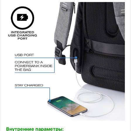
Внутренние параметры: