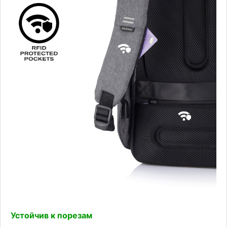
Устойчив к порезам