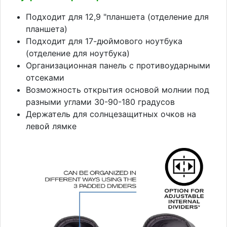
Подходит для 12,9 "планшета (отделение для
планшета)
Подходит для 17-дюймового ноутбука
(отделение для ноутбука)
Организационная панель с противоударными
отсеками
Возможность открытия основой молнии под
разными углами 30-90-180 градусов
Держатель для солнцезащитных очков на
левой лямке