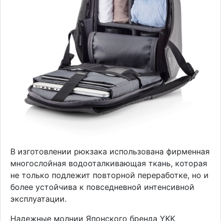
В изготовлении рюкзака использована фирменная
многослойная водооталкивающая ткань, которая
не только подлежит повторной переработке, но и
более устойчива к повседневной интенсивной
эксплуатации.
Надежные молнии Японского бренда YKK