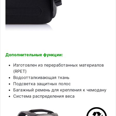
Дополнительные функции:
Изготовлен из переработанных материалов
(RPET)
Водоотталкивающая ткань
Подсветка защитных полос
Багажный ремень для крепления к чемодану
Система распределения веса