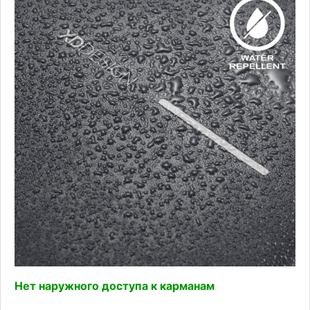
Нет наружного доступа к карманам