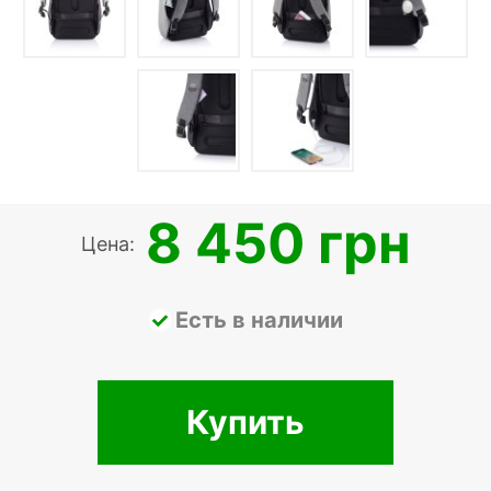
8 450 грн
Цена:
Есть в наличии
Купить