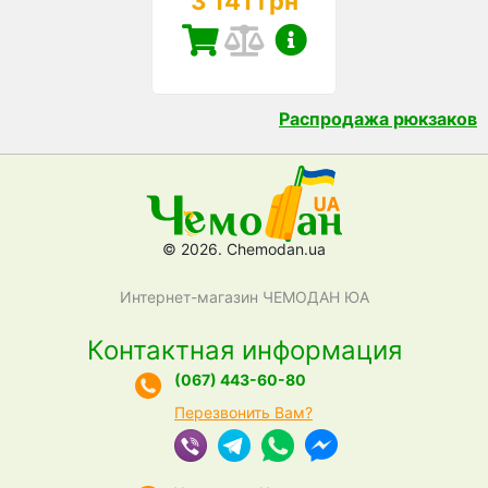
3 141 грн
Распродажа рюкзаков
© 2026. Chemodan.ua
Интернет-магазин ЧЕМОДАН ЮА
Контактная информация
(067) 443-60-80
Перезвонить Вам?