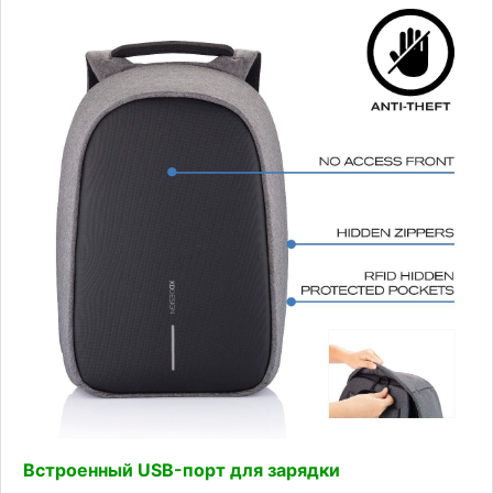
Встроенный USB-порт для зарядки