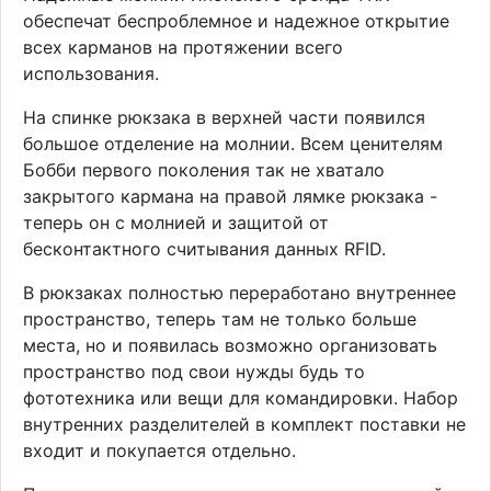
обеспечат беспроблемное и надежное открытие
всех карманов на протяжении всего
использования.
На спинке рюкзака в верхней части появился
большое отделение на молнии. Всем ценителям
Бобби первого поколения так не хватало
закрытого кармана на правой лямке рюкзака -
теперь он с молнией и защитой от
бесконтактного считывания данных RFID.
В рюкзаках полностью переработано внутреннее
пространство, теперь там не только больше
места, но и появилась возможно организовать
пространство под свои нужды будь то
фототехника или вещи для командировки. Набор
внутренних разделителей в комплект поставки не
входит и покупается отдельно.