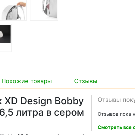
Похожие товары
Отзывы
 XD Design Bobby
Отзывы пок
 6,5 литра в сером
Отзывов пока н
Смотреть все о