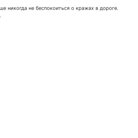
е никогда не беспокоиться о кражах в дороге.
.