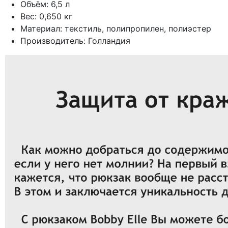
Объём: 6,5 л
Вес: 0,650 кг
Материал: текстиль, полипропилен, полиэстер
Производитель: Голландия