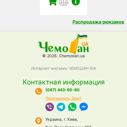
Распродажа рюкзаков
© 2026. Chemodan.ua
Интернет-магазин ЧЕМОДАН ЮА
Контактная информация
(067) 443-60-80
Перезвонить Вам?
Украина, г. Киев,