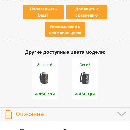
Перезвонить
Добавить к
Вам?
сравнению
Уведомление о
снижении цены
Другие доступные цвета модели:
Зеленый
Синий
4 450 грн
4 450 грн
Описание