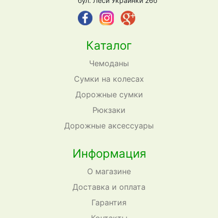
бул. Леси Украинки 26б
Каталог
Чемоданы
Сумки на колесах
Дорожные сумки
Рюкзаки
Дорожные аксессуары
Информация
О магазине
Доставка и оплата
Гарантия