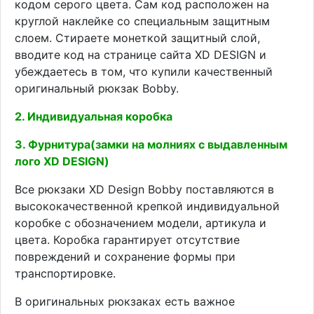
кодом серого цвета. Сам код расположен на
круглой наклейке со специальным защитным
слоем. Стираете монеткой защитный слой,
вводите код на странице сайта XD DESIGN и
убеждаетесь в том, что купили качественный
оригинальный рюкзак Bobby.
2. Индивидуальная коробка
3. Фурнитура(замки на молниях с выдавленным
лого XD DESIGN)
Все рюкзаки XD Design Bobby поставляются в
высококачественной крепкой индивидуальной
коробке с обозначением модели, артикула и
цвета. Коробка гарантирует отсутствие
повреждений и сохранение формы при
транспортировке.
В оригинальных рюкзаках есть важное