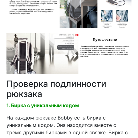
Проверка подлинности
рюкзака
1. Бирка с уникальным кодом
На каждом рюкзаке Bobby есть бирка с
уникальным кодом. Она находится вместе с
тремя другими бирками в одной связке. Бирка с