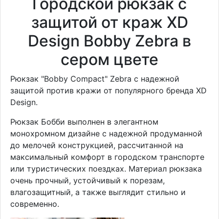
Городской рюкзак с
защитой от краж XD
Design Bobby Zebra в
сером цвете
Рюкзак "Bobby Compact" Zebra с надежной
защитой против кражи от популярного бренда XD
Design.
Рюкзак Бобби выполнен в элегантном
монохромном дизайне с надежной продуманной
до мелочей конструкцией, рассчитанной на
максимальный комфорт в городском транспорте
или туристических поездках. Материал рюкзака
очень прочный, устойчивый к порезам,
влагозащитный, а также выглядит стильно и
современно.