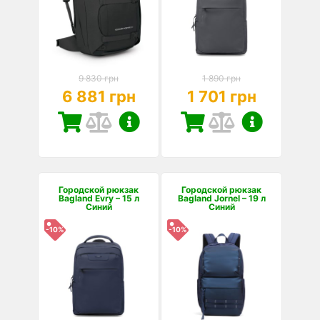
9 830 грн
1 890 грн
6 881 грн
1 701 грн
Городской рюкзак
Городской рюкзак
Bagland Evry – 15 л
Bagland Jornel – 19 л
Синий
Синий
-10%
-10%