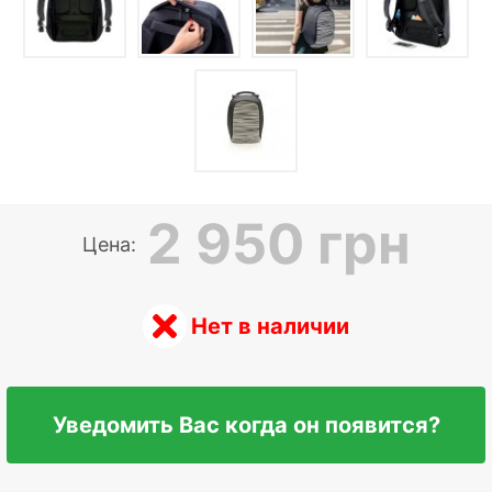
2 950 грн
Цена:
Нет в наличии
Уведомить Вас когда он появится?