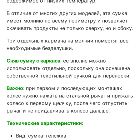
содержимое от низких температур.
В отличие от многих других моделей, эта сумка
имеет молнию по всему периметру и позволяет
скачивать продукты не только сверху, но и сбоку.
Три отдельных кармана на молнии поместят все
необходимые безделушки.
Сняв сумку с каркаса
, ее вполне можно
использовать отдельно, поскольку она оснащена
собственной текстильной ручкой для переноски.
Важно
: при первом и последующих монтажах
колес нужно нажать на стальной рычаг и прижать
колесо к первому щелчку, после чего отпустить
рычаг и не придавливать колесо дальше.
Технические характеристики:
Вид: сумка-тележка