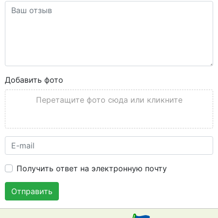
Добавить фото
Перетащите фото сюда или кликните
Получить ответ на электронную почту
Отправить