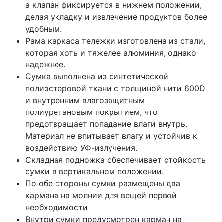
а клапан фиксируется в нижнем положении,
делая укладку и извлечение продуктов более
удобным.
Рама каркаса тележки изготовлена из стали,
которая хоть и тяжелее алюминия, однако
надежнее.
Сумка выполнена из синтетической
полиэстеровой ткани с толщиной нити 600D
и внутренним влагозащитным
полиуретановым покрытием, что
предотвращает попадание влаги внутрь.
Материал не впитывает влагу и устойчив к
воздействию УФ-излучения.
Складная подножка обеспечивает стойкость
сумки в вертикальном положении.
По обе стороны сумки размещены два
кармана на молнии для вещей первой
необходимости
Внутри сумки предусмотрен карман на