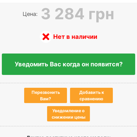
3 284 грн
Цена:
Нет в наличии
Уведомить Вас когда он появится?
Перезвонить
Добавить к
Вам?
сравнению
Уведомление о
снижении цены