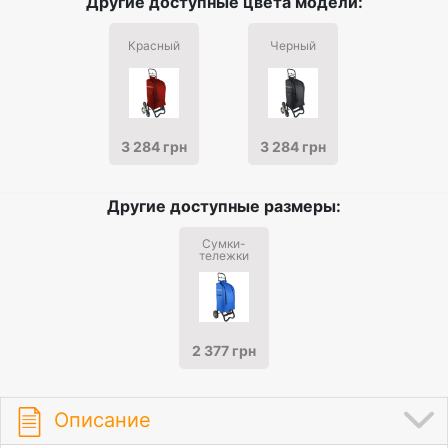
Другие доступные цвета модели:
Красный
Черный
3 284 грн
3 284 грн
Другие доступные размеры:
Сумки-
тележки
2 377 грн
Описание