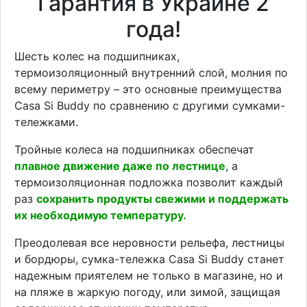
Гарантия в Украине 2
года!
Шесть колес на подшипниках,
термоизоляционный внутренний слой, молния по
всему периметру – это основные преимущества
Casa Si Buddy по сравнению с другими сумками-
тележками.
Тройные колеса на подшипниках обеспечат
плавное движение даже по лестнице
, а
термоизоляционная подложка позволит каждый
раз
сохранить продукты свежими и поддержать
их необходимую температуру.
Преодолевая все неровности рельефа, лестницы
и бордюры, сумка-тележка Casa Si Buddy станет
надежным приятелем не только в магазине, но и
на пляже в жаркую погоду, или зимой, защищая