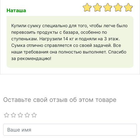
Наташа
Купили сумку специально для того, чтобы легче было
перевозить продукты с базара, особенно по
ступенькам. Нагрузили 14 кг и подняли на 3 этаж.
Сумка отлично справляется со своей задачей. Все
наши требования она полностью выполняет. Спасибо
за рекомендацию!
Оставьте свой отзыв об этом товаре