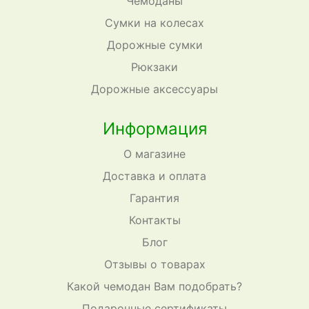
Чемоданы
Сумки на колесах
Дорожные сумки
Рюкзаки
Дорожные аксессуары
Информация
О магазине
Доставка и оплата
Гарантия
Контакты
Блог
Отзывы о товарах
Какой чемодан Вам подобрать?
Подарочные сертификаты