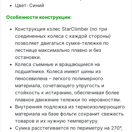
Цвет: Синий
Особенности конструкции:
Конструкция колес StarClimber (по три
соединенных колеса с каждой стороны)
позволяет двигаться сумке-тележке по
лестнице максимально плавно и без
остановки.
Колеса съемные и вращающиеся на
подшипнике. Колеса имеют шины из
пеносевилена – легкого полимерного
материала, сочетающего упругость и
стойкость к истиранию, обеспечивая более
плавное движение тележки по неровностям.
Внутренняя подложка из термоизолирующего
материала на базе фольги сохранит свежесть
товаров и их нужную температуру.
Сумка расстегивается по периметру на 270°,