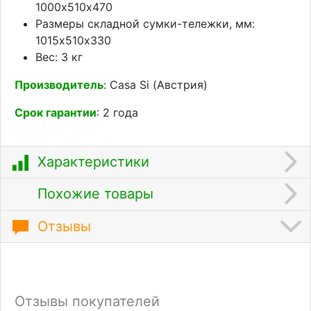
1000х510х470
Размеры складной сумки-тележки, мм:
1015х510х330
Вес: 3 кг
Производитель
: Casa Si (Австрия)
Срок гарантии
: 2 года
Характеристики
Похожие товары
Отзывы
Отзывы покупателей