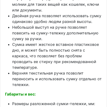
молнии для таких вещей как кошелек, ключи
или документы.
Двойная ручка позволяет использовать сумку
одинаково удобно людям разной высоты.
Небольшой выступ на ручке позволяет
повесить на сумку-тележку дополнительную
сумку за ручки.
Сумка имеет жесткое вставное пластиковое
дно, и может быть полностью снята с
каркаса, что позволяет без проблем
проводить ее стирку при рекомендованной
температуре.
Верхняя текстильная ручка позволит
переносить и использовать сумку отдельно от
тележки.
Габариты и вес:
Размеры разложенной сумки-тележки, мм: