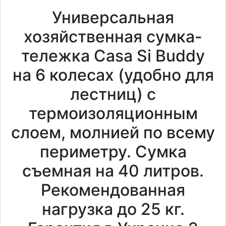
Универсальная
хозяйственная сумка-
тележка Casa Si Buddy
на 6 колесах (удобно для
лестниц) с
термоизоляционным
слоем, молнией по всему
периметру. Сумка
съемная на 40 литров.
Рекомендованная
нагрузка до 25 кг.