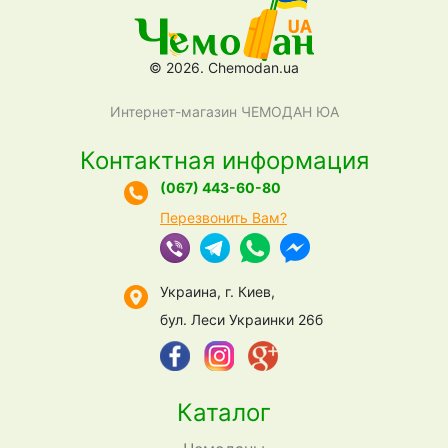
© 2026. Chemodan.ua
Интернет-магазин ЧЕМОДАН ЮА
Контактная информация
(067) 443-60-80
Перезвонить Вам?
Украина, г. Киев,
бул. Леси Украинки 26б
Каталог