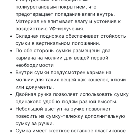
полиуретановым покрытием, что
предотвращает попадание влаги внутрь.
Материал не впитывает влагу и устойчив к
воздействию УФ-излучения.
Складная подножка обеспечивает стойкость
сумки в вертикальном положении.
По обе стороны сумки размещены два
кармана на молнии для вещей первой
необходимости
Внутри сумки предусмотрен карман на
молнии для таких вещей как кошелек, ключи
или документы.
Двойная ручка позволяет использовать сумку
одинаково удобно людям разной высоты.
Небольшой выступ на ручке позволяет
повесить на сумку-тележку дополнительную
сумку за ручки.
Сумка имеет жесткое вставное пластиковое