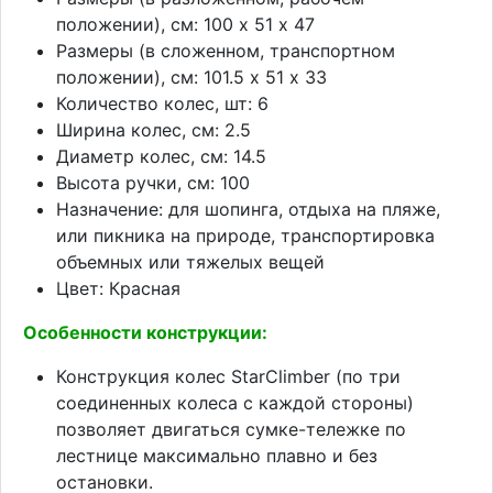
положении), см: 100 х 51 х 47
Размеры (в сложенном, транспортном
положении), см: 101.5 х 51 х 33
Количество колес, шт: 6
Ширина колес, см: 2.5
Диаметр колес, см: 14.5
Высота ручки, см: 100
Назначение: для шопинга, отдыха на пляже,
или пикника на природе, транспортировка
объемных или тяжелых вещей
Цвет: Красная
Особенности конструкции:
Конструкция колес StarClimber (по три
соединенных колеса с каждой стороны)
позволяет двигаться сумке-тележке по
лестнице максимально плавно и без
остановки.