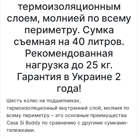
термоизоляционным
слоем, молнией по всему
периметру. Сумка
съемная на 40 литров.
Рекомендованная
нагрузка до 25 кг.
Гарантия в Украине 2
года!
Шесть колес на подшипниках,
термоизоляционный внутренний слой, молния по
всему периметру – это основные преимущества
Casa Si Buddy по сравнению с другими сумками-
тележками.