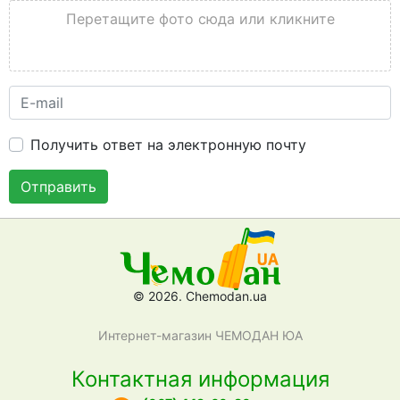
Перетащите фото сюда или кликните
Получить ответ на электронную почту
Отправить
© 2026. Chemodan.ua
Интернет-магазин ЧЕМОДАН ЮА
Контактная информация