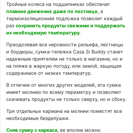
Тройные колеса на подшипниках обеспечат
плавное движение даже по лестнице
, а
термоизоляционная подложка позволит каждый
раз
сохранить продукты свежими и поддержать
их необходимую температуру.
Преодолевая все неровности рельефа, лестницы
и бордюры, сумка-тележка Casa Si Buddy станет
надежным приятелем не только в магазине, но и
на пляже в жаркую погоду, или зимой, защищая
содержимое от низких температур.
В отличие от многих других моделей, эта сумка
имеет молнию по всему периметру и позволяет
скачивать продукты не только сверху, но и сбоку.
Три отдельных кармана на молнии поместят все
необходимые безделушки.
Сняв сумку с каркаса
, ее вполне можно