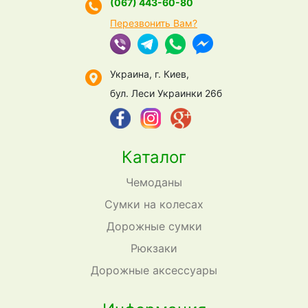
(067) 443-60-80
Перезвонить Вам?
Украина, г. Киев,
бул. Леси Украинки 26б
Каталог
Чемоданы
Сумки на колесах
Дорожные сумки
Рюкзаки
Дорожные аксессуары