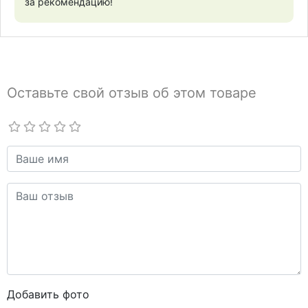
за рекомендацию!
Оставьте свой отзыв об этом товаре
Добавить фото