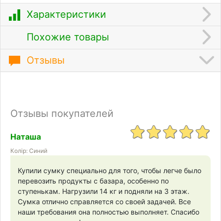
Характеристики
Похожие товары
Отзывы
Отзывы покупателей
Наташа
Колір: Синий
Купили сумку специально для того, чтобы легче было
перевозить продукты с базара, особенно по
ступенькам. Нагрузили 14 кг и подняли на 3 этаж.
Сумка отлично справляется со своей задачей. Все
наши требования она полностью выполняет. Спасибо