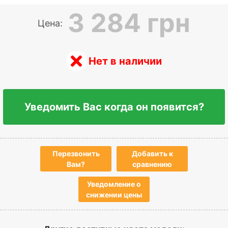
3 284 грн
Цена:
Нет в наличии
Уведомить Вас когда он появится?
Перезвонить
Добавить к
Вам?
сравнению
Уведомление о
снижении цены