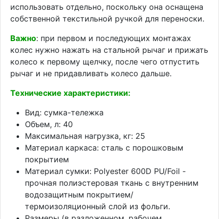
использовать отдельно, поскольку она оснащена
собственной текстильной ручкой для переноски.
Важно
: при первом и последующих монтажах
колес нужно нажать на стальной рычаг и прижать
колесо к первому щелчку, после чего отпустить
рычаг и не придавливать колесо дальше.
Технические характеристики:
Вид: сумка-тележка
Объем, л: 40
Максимальная нагрузка, кг: 25
Материал каркаса: сталь с порошковым
покрытием
Материал сумки: Polyester 600D PU/Foil -
прочная полиэстеровая ткань с внутренним
водозащитным покрытием/
термоизоляционный слой из фольги.
Размеры (в разложенном, рабочем