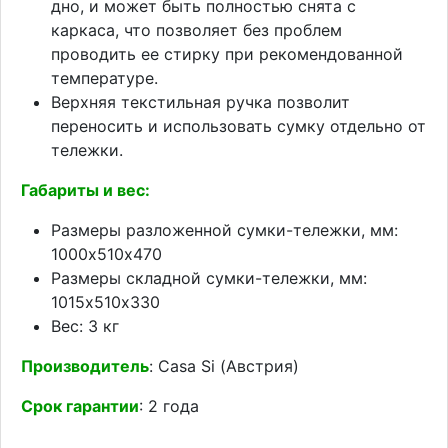
дно, и может быть полностью снята с
каркаса, что позволяет без проблем
проводить ее стирку при рекомендованной
температуре.
Верхняя текстильная ручка позволит
переносить и использовать сумку отдельно от
тележки.
Габариты и вес:
Размеры разложенной сумки-тележки, мм:
1000х510х470
Размеры складной сумки-тележки, мм:
1015х510х330
Вес: 3 кг
Производитель
: Casa Si (Австрия)
Срок гарантии
: 2 года