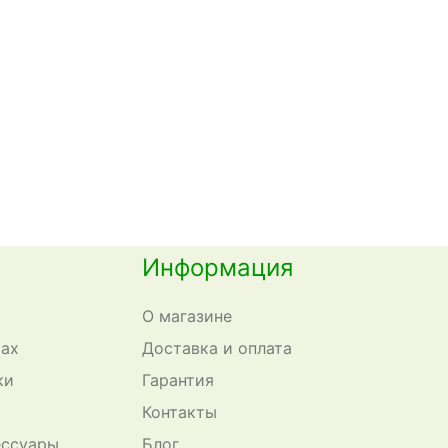
Информация
О магазине
сах
Доставка и оплата
ки
Гарантия
Контакты
ессуары
Блог