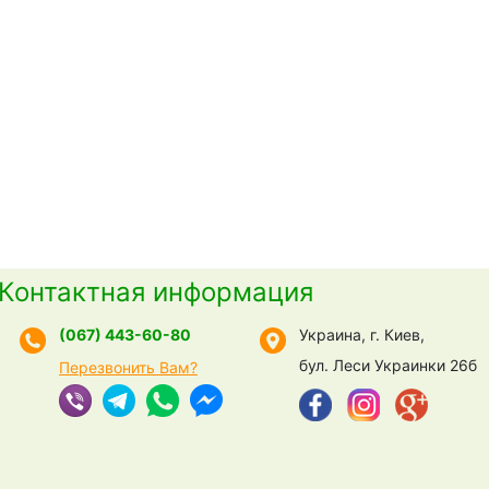
Контактная информация
(067) 443-60-80
Украина, г. Киев,
бул. Леси Украинки 26б
Перезвонить Вам?