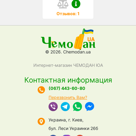
Отзывов: 1
© 2026. Chemodan.ua
Интернет-магазин ЧЕМОДАН ЮА
Контактная информация
(067) 443-60-80
Перезвонить Вам?
Украина, г. Киев,
бул. Леси Украинки 26б