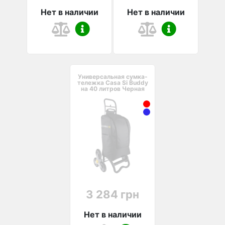
Нет в наличии
Нет в наличии
Универсальная сумка-
тележка Casa Si Buddy
на 40 литров Черная
3 284 грн
Нет в наличии