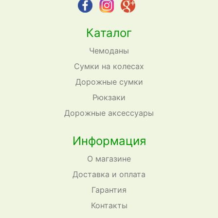
Каталог
Чемоданы
Сумки на колесах
Дорожные сумки
Рюкзаки
Дорожные аксессуары
Информация
О магазине
Доставка и оплата
Гарантия
Контакты