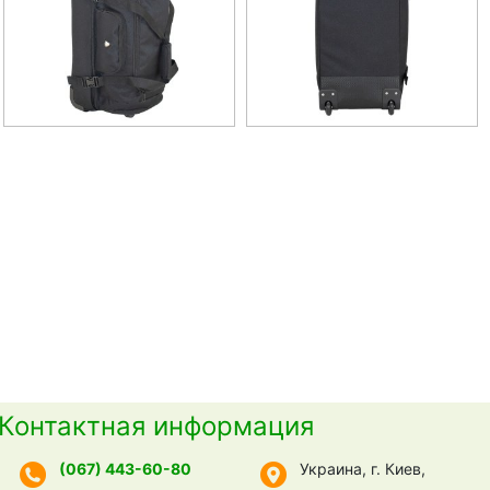
Контактная информация
(067) 443-60-80
Украина, г. Киев,