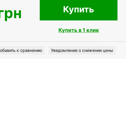
Купить
грн
Купить в 1 клик
обавить к сравнению
Уведомление о снижении цены