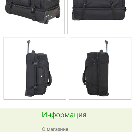
Информация
О магазине