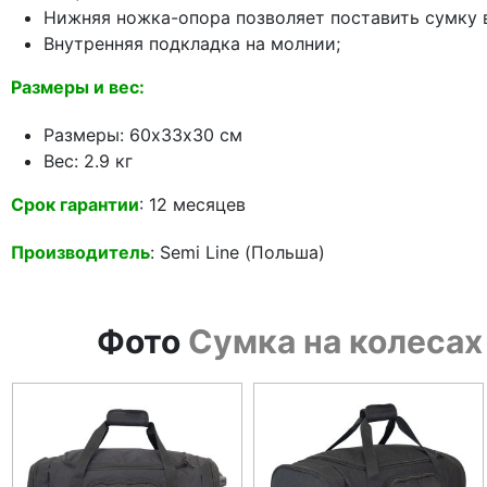
Нижняя ножка-опора позволяет поставить сумку 
Внутренняя подкладка на молнии;
Размеры и вес:
Размеры: 60х33х30 см
Вес: 2.9 кг
Срок гарантии
: 12 месяцев
Производитель
: Semi Line (Польша)
Фото
Сумка на колесах