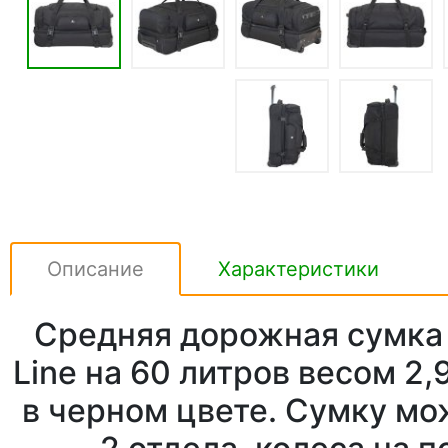
Описание
Характеристики
Средняя дорожная сумка 
Line на 60 литров весом 2,
в черном цвете. Сумку мо