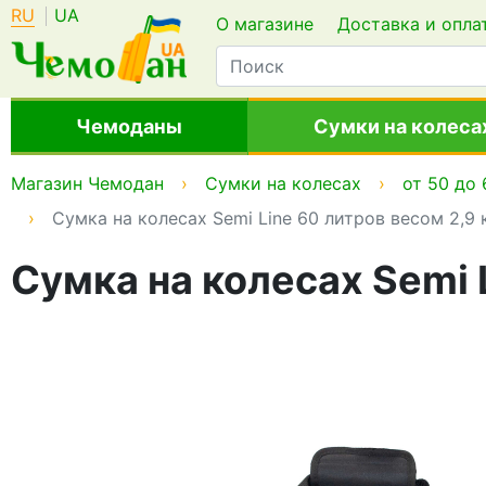
RU
UA
О магазине
Доставка и опла
Чемоданы
Сумки на колеса
Магазин Чемодан
Сумки на колесах
от 50 до 
Сумка на колесах Semi Line 60 литров весом 2,9
Сумка на колесах Semi 