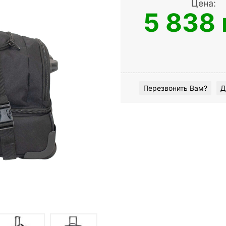
Цена:
5 838 
Перезвонить Вам?
Д