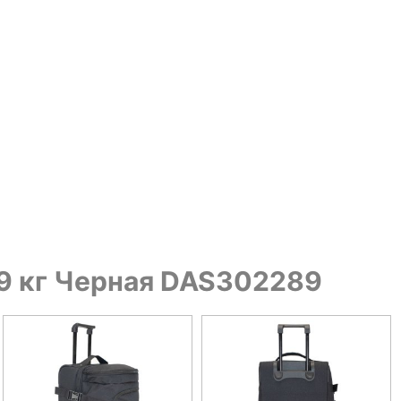
,9 кг Черная DAS302289