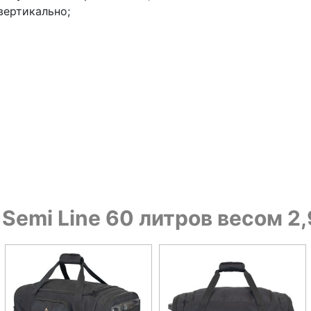
вертикально;
 Semi Line 60 литров весом 2