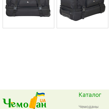
Каталог
Чемоданы