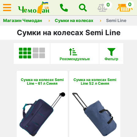
0
0
Магазин Чемодан
Сумки на колесах
Semi Line
Сумки на колесах Semi Line
Рекомендуемые
Фильтр
Сумка на колесах Semi
Сумка на колесах Semi
Line – 61 л Синяя
Line 52 л Синяя