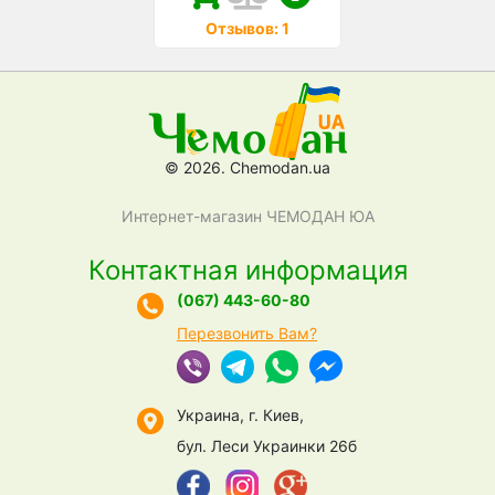
Отзывов: 1
© 2026. Chemodan.ua
Интернет-магазин ЧЕМОДАН ЮА
Контактная информация
(067) 443-60-80
Перезвонить Вам?
Украина, г. Киев,
бул. Леси Украинки 26б