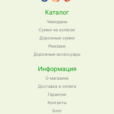
Каталог
Чемоданы
Сумки на колесах
Дорожные сумки
Рюкзаки
Дорожные аксессуары
Информация
О магазине
Доставка и оплата
Гарантия
Контакты
Блог