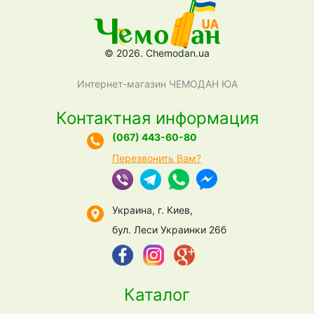
© 2026. Chemodan.ua
Интернет-магазин ЧЕМОДАН ЮА
Контактная информация
(067) 443-60-80
Перезвонить Вам?
Украина, г. Киев,
бул. Леси Украинки 26б
Каталог