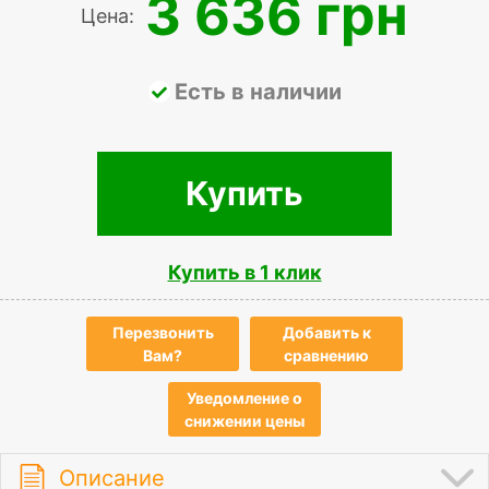
3 636 грн
Цена:
Есть в наличии
Купить
Купить в 1 клик
Перезвонить
Добавить к
Вам?
сравнению
Уведомление о
снижении цены
Описание