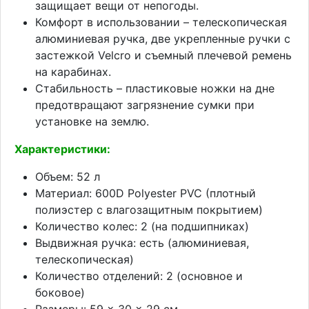
защищает вещи от непогоды.
Комфорт в использовании – телескопическая
алюминиевая ручка, две укрепленные ручки с
застежкой Velcro и съемный плечевой ремень
на карабинах.
Стабильность – пластиковые ножки на дне
предотвращают загрязнение сумки при
установке на землю.
Характеристики:
Объем: 52 л
Материал: 600D Polyester PVC (плотный
полиэстер с влагозащитным покрытием)
Количество колес: 2 (на подшипниках)
Выдвижная ручка: есть (алюминиевая,
телескопическая)
Количество отделений: 2 (основное и
боковое)
Размеры: 59 × 30 × 29 см