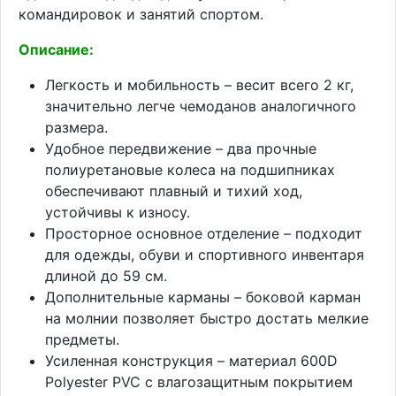
командировок и занятий спортом.
Описание:
Легкость и мобильность – весит всего 2 кг,
значительно легче чемоданов аналогичного
размера.
Удобное передвижение – два прочные
полиуретановые колеса на подшипниках
обеспечивают плавный и тихий ход,
устойчивы к износу.
Просторное основное отделение – подходит
для одежды, обуви и спортивного инвентаря
длиной до 59 см.
Дополнительные карманы – боковой карман
на молнии позволяет быстро достать мелкие
предметы.
Усиленная конструкция – материал 600D
Polyester PVC с влагозащитным покрытием