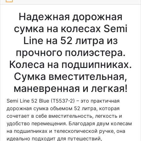
Надежная дорожная
сумка на колесах Semi
Line на 52 литра из
прочного полиэстера.
Колеса на подшипниках.
Сумка вместительная,
маневренная и легкая!
Semi Line 52 Blue (T5537-2) – это практичная
дорожная сумка объемом 52 литра, которая
сочетает в себе вместительность, легкость и
удобство перемещения. Благодаря двум колесам
на подшипниках и телескопической ручке, она
идеально подходит для путешествий,