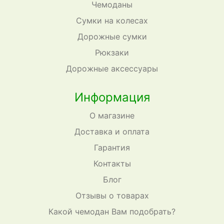
Чемоданы
Сумки на колесах
Дорожные сумки
Рюкзаки
Дорожные аксессуары
Информация
О магазине
Доставка и оплата
Гарантия
Контакты
Блог
Отзывы о товарах
Какой чемодан Вам подобрать?