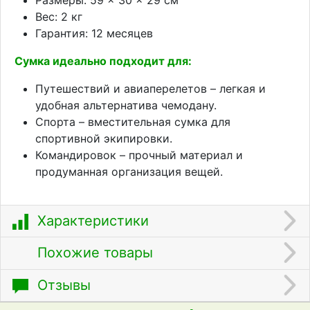
Вес: 2 кг
Гарантия: 12 месяцев
Сумка идеально подходит для:
Путешествий и авиаперелетов – легкая и
удобная альтернатива чемодану.
Спорта – вместительная сумка для
спортивной экипировки.
Командировок – прочный материал и
продуманная организация вещей.
Характеристики
Похожие товары
Отзывы