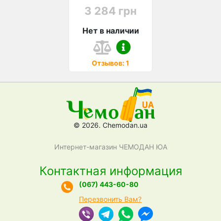
3 284 грн
Нет в наличии
Отзывов: 1
© 2026. Chemodan.ua
Интернет-магазин ЧЕМОДАН ЮА
Контактная информация
(067) 443-60-80
Перезвонить Вам?