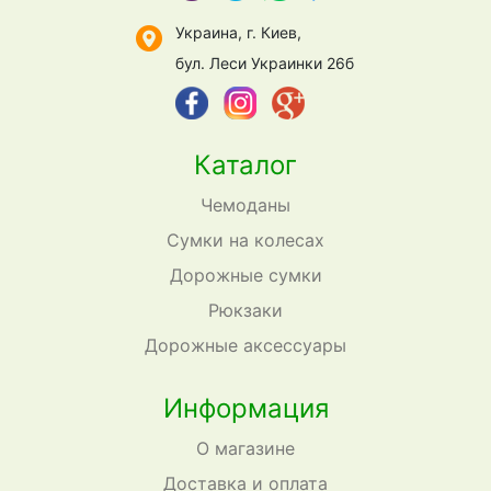
Украина, г. Киев,
бул. Леси Украинки 26б
Каталог
Чемоданы
Сумки на колесах
Дорожные сумки
Рюкзаки
Дорожные аксессуары
Информация
О магазине
Доставка и оплата