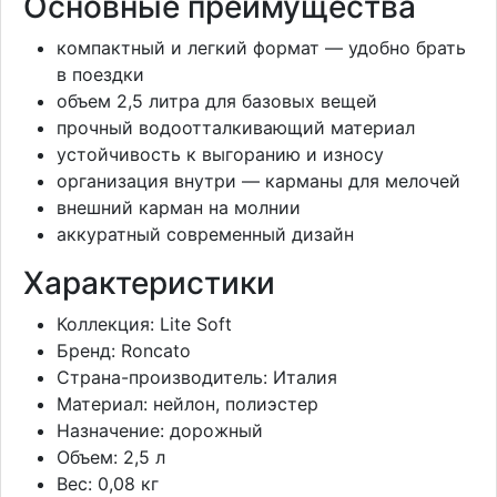
Основные преимущества
компактный и легкий формат — удобно брать
в поездки
объем 2,5 литра для базовых вещей
прочный водоотталкивающий материал
устойчивость к выгоранию и износу
организация внутри — карманы для мелочей
внешний карман на молнии
аккуратный современный дизайн
Характеристики
Коллекция: Lite Soft
Бренд: Roncato
Страна-производитель: Италия
Материал: нейлон, полиэстер
Назначение: дорожный
Объем: 2,5 л
Вес: 0,08 кг