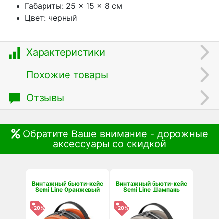
Габариты: 25 × 15 × 8 см
Цвет: черный
Характеристики
Похожие товары
Отзывы
Обратите Ваше внимание - дорожные
аксессуары со скидкой
Винтажный бьюти-кейс
Винтажный бьюти-кейс
Semi Line Оранжевый
Semi Line Шампань
-20%
-20%