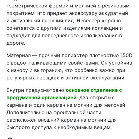
геометрической формой и молнией с резиновым
покрытием, что придает аксессуару аккуратный
и актуальный внешний вид. Несессер хорошо
сочетается с другими изделиями коллекции и
подходит для повседневного использования в
дороге.
Материал — прочный полиэстер плотностью 150D
с водоотталкивающими свойствами. Он устойчив
к износу и выгоранию, что особенно важно при
регулярных поездках и активной эксплуатации.
Внутри предусмотрено
основное отделение с
продуманной организацией
: два открытых
кармана и один карман на молнии для мелочей.
Дополнительно на фронтальной части
расположен внешний карман на молнии для
быстрого доступа к необходимым вещам.