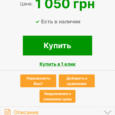
1 050 грн
Цена:
Есть в наличии
Купить
Купить в 1 клик
Перезвонить
Добавить к
Вам?
сравнению
Уведомление о
снижении цены
Описание