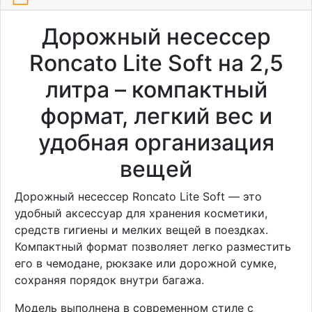
Дорожный несессер
Roncato Lite Soft на 2,5
литра – компактный
формат, легкий вес и
удобная организация
вещей
Дорожный несессер Roncato Lite Soft — это
удобный аксессуар для хранения косметики,
средств гигиены и мелких вещей в поездках.
Компактный формат позволяет легко разместить
его в чемодане, рюкзаке или дорожной сумке,
сохраняя порядок внутри багажа.
Модель выполнена в современном стиле с