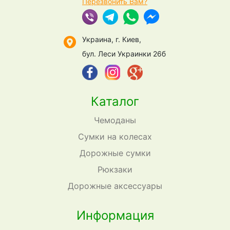
Перезвонить Вам?
Украина, г. Киев,
бул. Леси Украинки 26б
Каталог
Чемоданы
Сумки на колесах
Дорожные сумки
Рюкзаки
Дорожные аксессуары
Информация