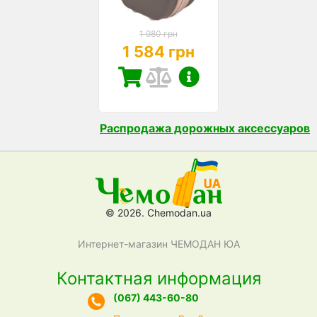
1 980 грн
1 584 грн
Распродажа дорожных аксессуаров
© 2026. Chemodan.ua
Интернет-магазин ЧЕМОДАН ЮА
Контактная информация
(067) 443-60-80