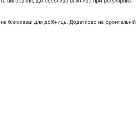
 та вигорання, що особливо важливо при регулярних
 на блискавці для дрібниць. Додатково на фронтальній