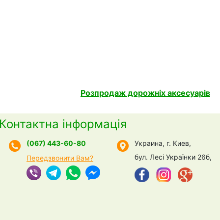
Розпродаж дорожніх аксесуарів
Контактна інформація
(067) 443-60-80
Украина, г. Киев,
бул. Лесі Українки 26б,
Передзвонити Вам?