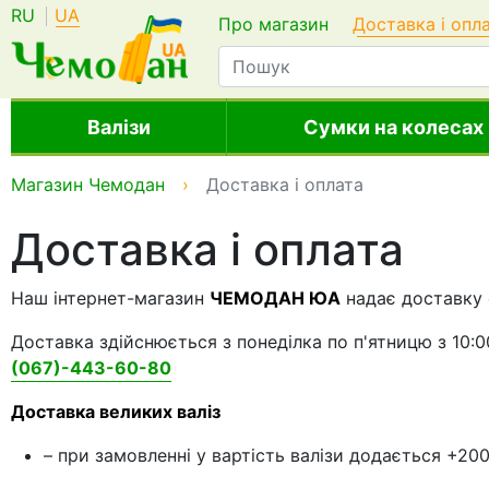
RU
UA
Про магазин
Доставка і опл
Валізи
Сумки на колесах
Магазин Чемодан
Доставка і оплата
Доставка і оплата
Наш інтернет-магазин
ЧЕМОДАН ЮА
надає доставку 
Доставка здійснюється з понеділка по п'ятницю з 10:
(067)-443-60-80
Доставка великих валіз
– при замовленні у вартість валізи додається +200