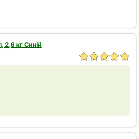
 2,6 кг Синій