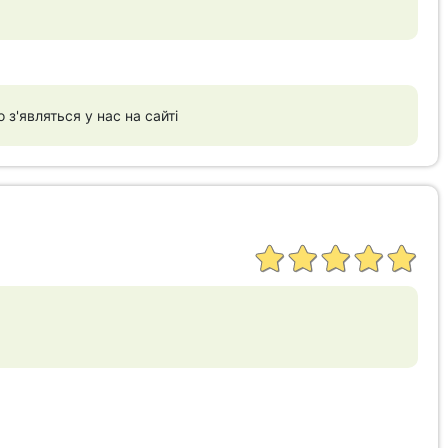
 з'являться у нас на сайті