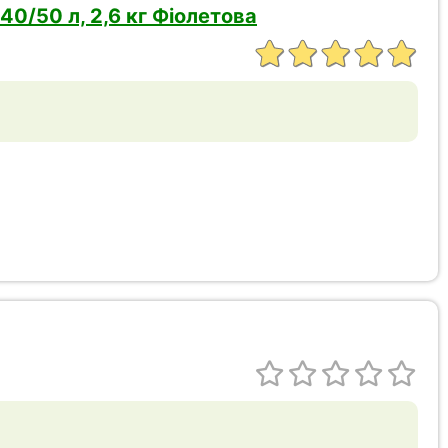
40/50 л, 2,6 кг Фіолетова