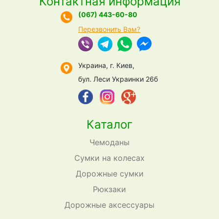
Контактная информация
(067) 443-60-80
Перезвонить Вам?
Украина, г. Киев,
бул. Леси Украинки 26б
Каталог
Чемоданы
Сумки на колесах
Дорожные сумки
Рюкзаки
Дорожные аксессуары