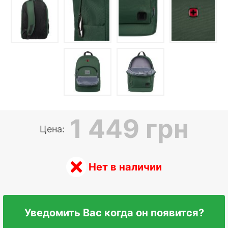
1 449 грн
Цена:
Нет в наличии
Уведомить Вас когда он появится?