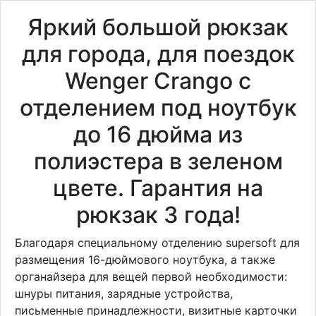
Яркий большой рюкзак
для города, для поездок
Wenger Crango с
отделением под ноутбук
до 16 дюйма из
полиэстера в зеленом
цвете. Гарантия на
рюкзак 3 года!
Благодаря специальному отделению supersoft для
размещения 16-дюймового ноутбука, а также
органайзера для вещей первой необходимости:
шнуры питания, зарядные устройства,
письменные принадлежности, визитные карточки