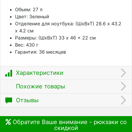
Объем: 27 л
Цвет: Зеленый
Отделение для ноутбука: (ШхВхТ) 28.6 x 43.2
x 4.2 см
Размеры: (ШхВхТ) 33 x 46 x 22 см
Вес: 430 г
Гарантия: 36 месяцев
Характеристики
Похожие товары
Отзывы
Обратите Ваше внимание - рюкзаки со
скидкой