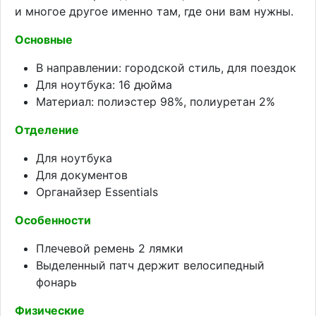
и многое другое именно там, где они вам нужны.
Основные
В направлении: городской стиль, для поездок
Для ноутбука: 16 дюйма
Материал: полиэстер 98%, полиуретан 2%
Отделение
Для ноутбука
Для документов
Органайзер Essentials
Особенности
Плечевой ремень 2 лямки
Выделенный патч держит велосипедный
фонарь
Физические