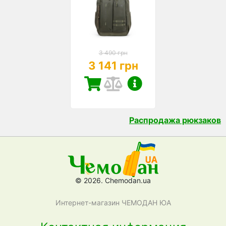
3 490 грн
3 141 грн
Распродажа рюкзаков
© 2026. Chemodan.ua
Интернет-магазин ЧЕМОДАН ЮА