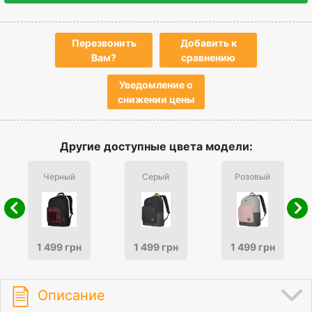
Перезвонить
Добавить к
Вам?
сравнению
Уведомление о
снижении цены
Другие доступные цвета модели:
Черный
Серый
Розовый
1 499 грн
1 499 грн
1 499 грн
Описание