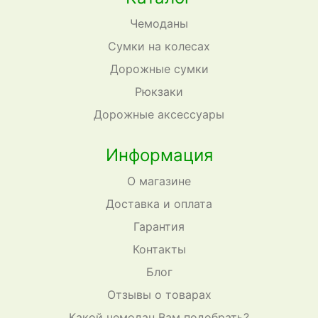
Чемоданы
Сумки на колесах
Дорожные сумки
Рюкзаки
Дорожные аксессуары
Информация
О магазине
Доставка и оплата
Гарантия
Контакты
Блог
Отзывы о товарах
Какой чемодан Вам подобрать?