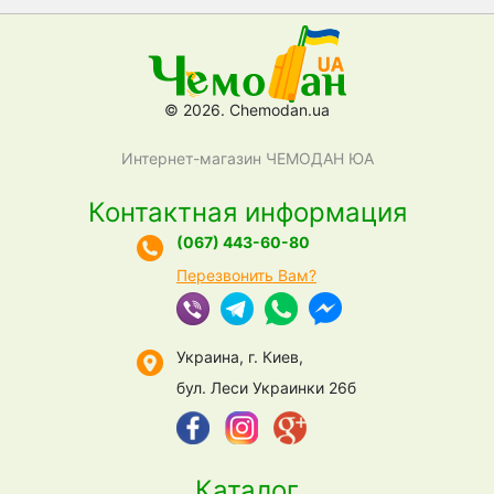
© 2026. Chemodan.ua
Интернет-магазин ЧЕМОДАН ЮА
Контактная информация
(067) 443-60-80
Перезвонить Вам?
Украина, г. Киев,
бул. Леси Украинки 26б
Каталог