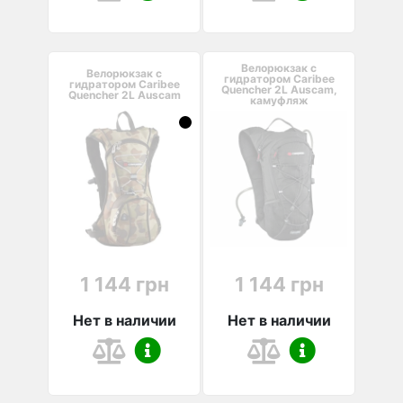
Велорюкзак с
Велорюкзак с
гидратором Caribee
гидратором Caribee
Quencher 2L Auscam,
Quencher 2L Auscam
камуфляж
1 144 грн
1 144 грн
Нет в наличии
Нет в наличии