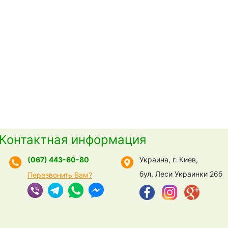
Контактная информация
(067) 443-60-80
Украина, г. Киев,
бул. Леси Украинки 26б
Перезвонить Вам?