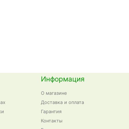
Информация
О магазине
сах
Доставка и оплата
ки
Гарантия
Контакты