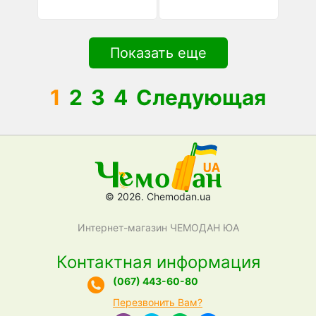
Показать еще
1
2
3
4
Следующая
© 2026. Chemodan.ua
Интернет-магазин ЧЕМОДАН ЮА
Контактная информация
(067) 443-60-80
Перезвонить Вам?