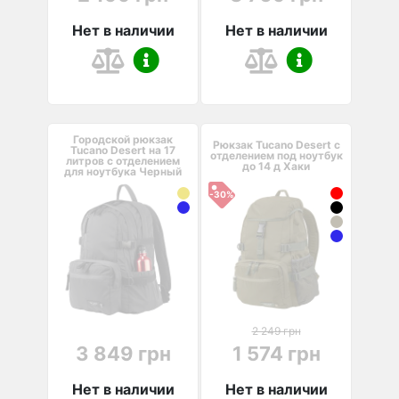
Нет в наличии
Нет в наличии
Городской рюкзак
Рюкзак Tucano Desert с
Tucano Desert на 17
отделением под ноутбук
литров с отделением
до 14 д Хаки
для ноутбука Черный
-30%
2 249 грн
3 849 грн
1 574 грн
Нет в наличии
Нет в наличии