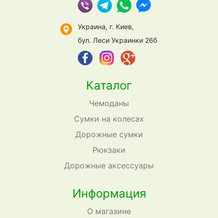
Украина, г. Киев,
бул. Леси Украинки 26б
Каталог
Чемоданы
Сумки на колесах
Дорожные сумки
Рюкзаки
Дорожные аксессуары
Информация
О магазине