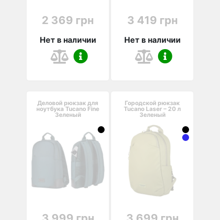
2 369 грн
3 419 грн
Нет в наличии
Нет в наличии
Деловой рюкзак для
Городской рюкзак
ноутбука Tucano Fine
Tucano Laser – 20 л
Зеленый
Зеленый
3 999 грн
3 699 грн