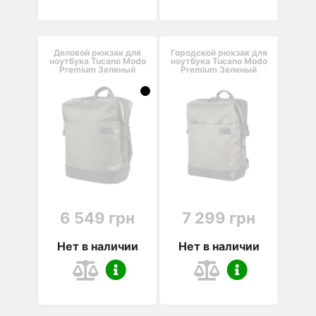
Деловой рюкзак для
Городской рюкзак для
ноутбука Tucano Modo
ноутбука Tucano Modo
Premium Зеленый
Premium Зеленый
6 549 грн
7 299 грн
Нет в наличии
Нет в наличии