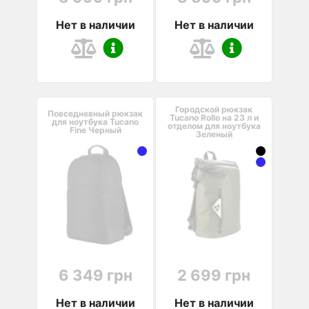
Нет в наличии
Нет в наличии
Городской рюкзак
Повседневный рюкзак
Tucano Rollo на 23 л и
для ноутбука Tucano
отделом для ноутбука
Fine Черный
Зеленый
6 349 грн
2 699 грн
Нет в наличии
Нет в наличии