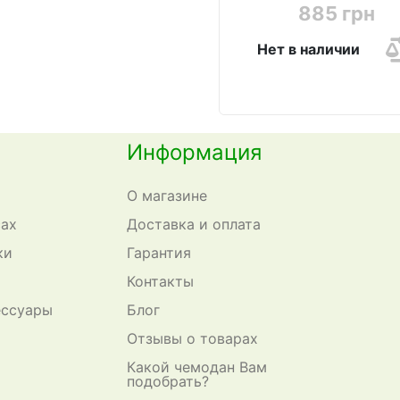
885 грн
Нет в наличии
Информация
О магазине
сах
Доставка и оплата
ки
Гарантия
Контакты
ессуары
Блог
Отзывы о товарах
Какой чемодан Вам
подобрать?