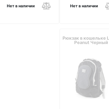
Нет в наличии
Нет в наличии
Рюкзак в кошельке 
Peanut Черный