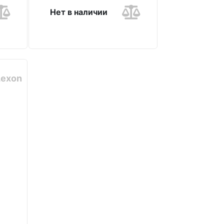
Нет в наличии
Lexon