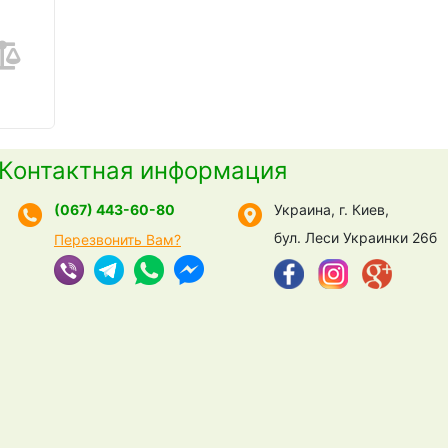
Контактная информация
(067) 443-60-80
Украина, г. Киев,
бул. Леси Украинки 26б
Перезвонить Вам?