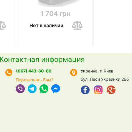
1 704 грн
Нет в наличии
Контактная информация
(067) 443-60-80
Украина, г. Киев,
бул. Леси Украинки 26б
Перезвонить Вам?