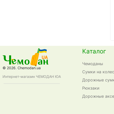
Каталог
Чемоданы
© 2026. Chemodan.ua
Сумки на коле
Интернет-магазин ЧЕМОДАН ЮА
Дорожные сум
Рюкзаки
Дорожные акс