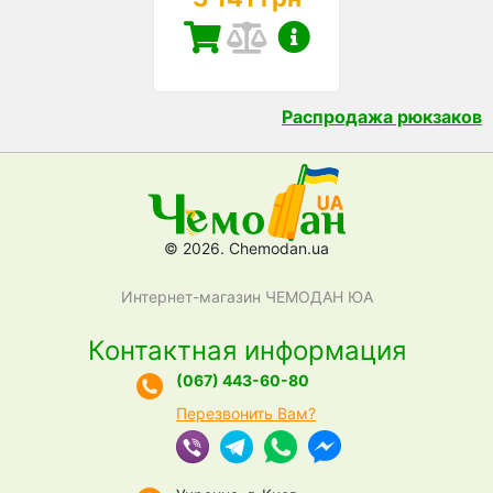
Распродажа рюкзаков
© 2026. Chemodan.ua
Интернет-магазин ЧЕМОДАН ЮА
Контактная информация
(067) 443-60-80
Перезвонить Вам?