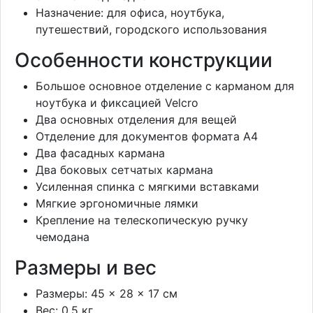
Назначение: для офиса, ноутбука,
путешествий, городского использования
Особенности конструкции
Большое основное отделение с карманом для
ноутбука и фиксацией Velcro
Два основных отделения для вещей
Отделение для документов формата A4
Два фасадных кармана
Два боковых сетчатых кармана
Усиленная спинка с мягкими вставками
Мягкие эргономичные лямки
Крепление на телескопическую ручку
чемодана
Размеры и вес
Размеры: 45 × 28 × 17 см
Вес: 0,5 кг