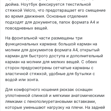
дюйма. Ноутбук фиксируется текстильной
стяжкой Velcro, что предотвращает его смещение
во время движения. Основные отделения
подходят для документов, папок формата A4 и
повседневных вещей.
На фронтальной части размещены три
функциональных кармана: большой карман на
молнии для документов формата A4, открытый
карман для быстрого доступа и дополнительный
карман на молнии для мелких вещей. С обеих
сторон предусмотрены сетчатые карманы с
эластичной стяжкой, удобные для бутылки с
водой или зонта.
Для комфортного ношения рюкзак оснащен
уплотненной спинкой и мягкими анатомическими
лямками с пенополиуретановыми вставками,
которые уменьшают нагрузку на плечи. На задней