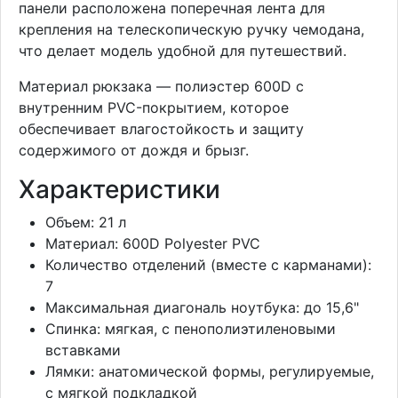
панели расположена поперечная лента для
крепления на телескопическую ручку чемодана,
что делает модель удобной для путешествий.
Материал рюкзака — полиэстер 600D с
внутренним PVC-покрытием, которое
обеспечивает влагостойкость и защиту
содержимого от дождя и брызг.
Характеристики
Объем: 21 л
Материал: 600D Polyester PVC
Количество отделений (вместе с карманами):
7
Максимальная диагональ ноутбука: до 15,6"
Спинка: мягкая, с пенополиэтиленовыми
вставками
Лямки: анатомической формы, регулируемые,
с мягкой подкладкой