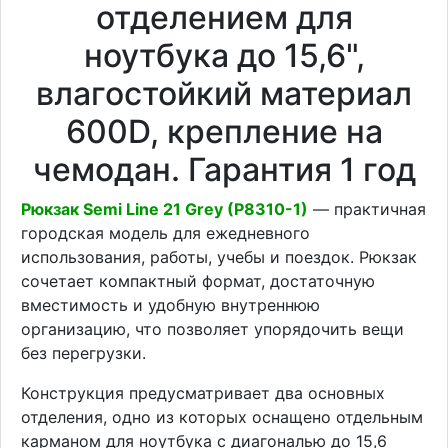
отделением для
ноутбука до 15,6",
влагостойкий материал
600D, крепление на
чемодан. Гарантия 1 год
Рюкзак Semi Line 21 Grey (P8310-1)
— практичная
городская модель для ежедневного
использования, работы, учебы и поездок. Рюкзак
сочетает компактный формат, достаточную
вместимость и удобную внутреннюю
организацию, что позволяет упорядочить вещи
без перегрузки.
Конструкция предусматривает два основных
отделения, одно из которых оснащено отдельным
карманом для ноутбука с диагональю до 15,6