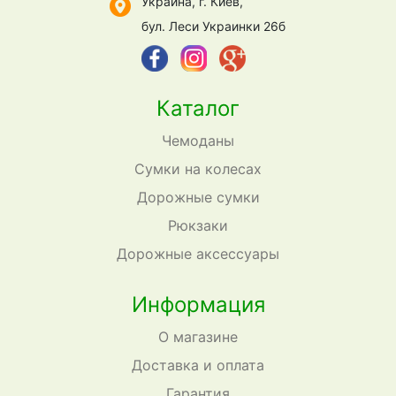
Украина, г. Киев,
бул. Леси Украинки 26б
Каталог
Чемоданы
Сумки на колесах
Дорожные сумки
Рюкзаки
Дорожные аксессуары
Информация
О магазине
Доставка и оплата
Гарантия