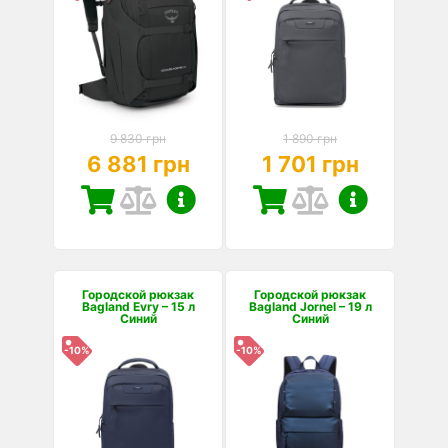
9 830 грн
1 890 грн
6 881 грн
1 701 грн
Городской рюкзак
Городской рюкзак
Bagland Evry – 15 л
Bagland Jornel – 19 л
Синий
Синий
-10%
-10%